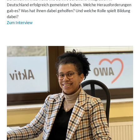
Deutschland erfolgreich gemeistert haben. Welche Herausforderungen
gab es? Was hat ihnen dabei geholfen? Und welche Rolle spielt Bildung
dabei?
Zum Interview