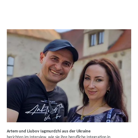
YouTube Video laden
Artem und Liubov Iagmurdzhi aus der Ukraine
berichten im Interview, wie sie ihre berufliche Integration in