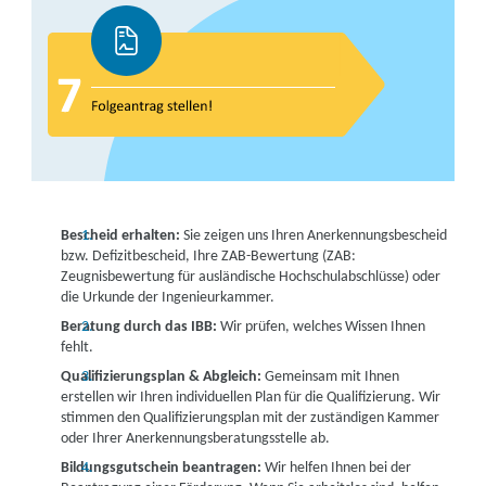
Bescheid erhalten:
Sie zeigen uns Ihren Anerkennungsbescheid
bzw. Defizitbescheid, Ihre ZAB-Bewertung (ZAB:
Zeugnisbewertung für ausländische Hochschulabschlüsse) oder
die Urkunde der Ingenieurkammer.
Beratung durch das IBB:
Wir prüfen, welches Wissen Ihnen
fehlt.
Qualifizierungsplan & Abgleich:
Gemeinsam mit Ihnen
erstellen wir Ihren individuellen Plan für die Qualifizierung. Wir
stimmen den Qualifizierungsplan mit der zuständigen Kammer
oder Ihrer Anerkennungsberatungsstelle ab.
Bildungsgutschein beantragen:
Wir helfen Ihnen bei der