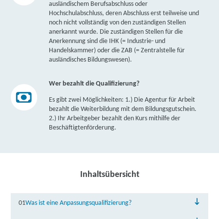
ausländischem Berufsabschluss oder
Hochschulabschluss, deren Abschluss erst teilweise und
noch nicht vollständig von den zuständigen Stellen
anerkannt wurde. Die zuständigen Stellen für die
Anerkennung sind die IHK (= Industrie- und
Handelskammer) oder die ZAB (= Zentralstelle für
ausländisches Bildungswesen).
Wer bezahlt die Qualifizierung?
Es gibt zwei Möglichkeiten: 1.) Die Agentur für Arbeit
bezahlt die Weiterbildung mit dem Bildungsgutschein.
2.) Ihr Arbeitgeber bezahlt den Kurs mithilfe der
Beschäftigtenförderung.
Inhaltsübersicht
01
Was ist eine Anpassungsqualifizierung?