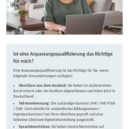
Ist eine Anpassungsqualifizierung das Richtige
für mich?
Eine Anpassungsqualifizierung ist das Richtige für Sie, wenn
folgende Voraussetzungen vorliegen:
Abschluss aus dem Ausland:
Sie haben im Ausland einen
Beruf erlernt oder ein Studium abgeschlossen und leben jetzt in
Deutschland.
Teil-Anerkennung
: Die zuständige Kammer (IHK / IHK FOSA
/ ZAB: Zentralstelle für ausländisches Bildungswesen /
Ingenieurkammer) hat Ihren Abschluss geprüft und eine
teilweise Gleichwertigkeitsfeststellung ausgestellt.
Sprachkenntnisse:
Sie haben Deutschkenntnisse auf