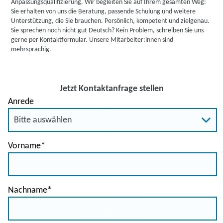
Anpassungsqualifizierung. Wir begleiten Sie auf Ihrem gesamten Weg:
Sie erhalten von uns die Beratung, passende Schulung und weitere
Unterstützung, die Sie brauchen. Persönlich, kompetent und zielgenau.
Sie sprechen noch nicht gut Deutsch? Kein Problem, schreiben Sie uns
gerne per Kontaktformular. Unsere Mitarbeiter:innen sind
mehrsprachig.
Jetzt Kontaktanfrage stellen
Anrede
Vorname
*
Nachname
*