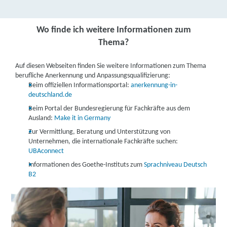
Wo finde ich weitere Informationen zum
Thema?
Auf diesen Webseiten finden Sie weitere Informationen zum Thema
berufliche Anerkennung und Anpassungsqualifizierung:
Beim offiziellen Informationsportal:
anerkennung-in-
deutschland.de
Beim Portal der Bundesregierung für Fachkräfte aus dem
Ausland:
Make it in Germany
Zur Vermittlung, Beratung und Unterstützung von
Unternehmen, die internationale Fachkräfte suchen:
UBAconnect
Informationen des Goethe-Instituts zum
Sprachniveau Deutsch
B2