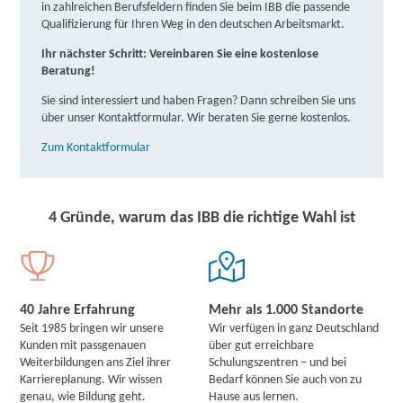
in zahlreichen Berufsfeldern finden Sie beim IBB die passende
Qualifizierung für Ihren Weg in den deutschen Arbeitsmarkt.
Ihr nächster Schritt: Vereinbaren Sie eine kostenlose
Beratung!
Sie sind interessiert und haben Fragen? Dann schreiben Sie uns
über unser Kontaktformular. Wir beraten Sie gerne kostenlos.
Zum Kontaktformular
4 Gründe, warum das IBB die richtige Wahl ist
40 Jahre Erfahrung
Mehr als 1.000 Standorte
Seit 1985 bringen wir unsere
Wir verfügen in ganz Deutschland
Kunden mit passgenauen
über gut erreichbare
Weiterbildungen ans Ziel ihrer
Schulungszentren – und bei
Karriereplanung. Wir wissen
Bedarf können Sie auch von zu
genau, wie Bildung geht.
Hause aus lernen.