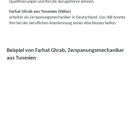
Qualifizierungen und Berufe dazugehören können.
Farhat Ghrab aus Tunesien (Video)
arbeitet als Zerspanungsmechaniker in Deutschland. Das IBB konnte
ihm bei der beruflichen Anerkennung seines Abschlusses helfen.
Beispiel von Farhat Ghrab, Zerspanungsmechaniker
aus Tunesien