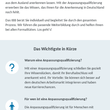
aus dem Ausland anerkennen lassen. Mit der Anpassungsqualifizierung
erwerben Sie das Wissen, das Ihnen für die Anerkennung in Deutschland
noch fehlt.
Das IBB berät Sie individuell und begleitet Sie durch den gesamten
Prozess. Wir führen die passende Weiterbildung durch und helfen Ihnen
bei allen Formalitäten. Los geht’s!
Das Wichtigste in Kürze
Warum eine Anpassungsqualifizierung?
Mit einer Anpassungsqualifizierung schließen Sie gezielt
Ihre Wissenslücken, damit Ihr Berufsabschluss voll
anerkannt wird. Ihr Vorteile: Sie können sich besser auf
dem deutschen Arbeitsmarkt integrieren und haben
neue Karrierechancen.
Für wen ist eine Anpassungsqualifizierung?
Die Anpassungsqualifizierung ist für Menschen mit