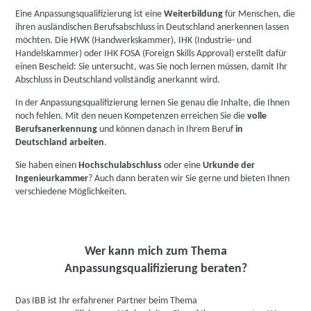
Eine Anpassungsqualifizierung ist eine
Weiterbildung
für Menschen, die
ihren ausländischen Berufsabschluss in Deutschland anerkennen lassen
möchten. Die HWK (Handwerkskammer), IHK (Industrie- und
Handelskammer) oder IHK FOSA (Foreign Skills Approval) erstellt dafür
einen Bescheid: Sie untersucht, was Sie noch lernen müssen, damit Ihr
Abschluss in Deutschland vollständig anerkannt wird.
In der Anpassungsqualifizierung lernen Sie genau die Inhalte, die Ihnen
noch fehlen. Mit den neuen Kompetenzen erreichen Sie die
volle
Berufsanerkennung
und können danach in Ihrem Beruf
in
Deutschland arbeiten
.
Sie haben einen
Hochschulabschluss
oder eine
Urkunde der
Ingenieurkammer
? Auch dann beraten wir Sie gerne und bieten Ihnen
verschiedene Möglichkeiten.
Wer kann mich zum Thema
Anpassungsqualifizierung beraten?
Das IBB ist Ihr erfahrener Partner beim Thema