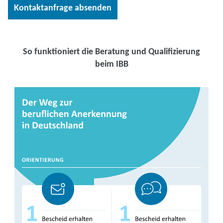
So funktioniert die Beratung und Qualifizierung
beim IBB