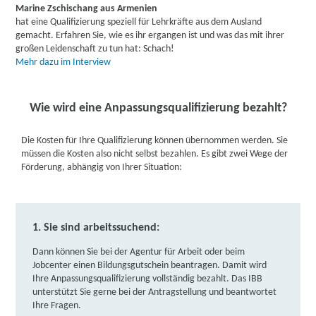
Marine Zschischang aus Armenien
hat eine Qualifizierung speziell für Lehrkräfte aus dem Ausland
gemacht. Erfahren Sie, wie es ihr ergangen ist und was das mit ihrer
großen Leidenschaft zu tun hat: Schach!
Mehr dazu im Interview
Wie wird eine Anpassungsqualifizierung bezahlt?
Die Kosten für Ihre Qualifizierung können übernommen werden. Sie
müssen die Kosten also nicht selbst bezahlen. Es gibt zwei Wege der
Förderung, abhängig von Ihrer Situation:
1. Sie sind arbeitssuchend:
Dann können Sie bei der Agentur für Arbeit oder beim
Jobcenter einen Bildungsgutschein beantragen. Damit wird
Ihre Anpassungsqualifizierung vollständig bezahlt. Das IBB
unterstützt Sie gerne bei der Antragstellung und beantwortet
Ihre Fragen.