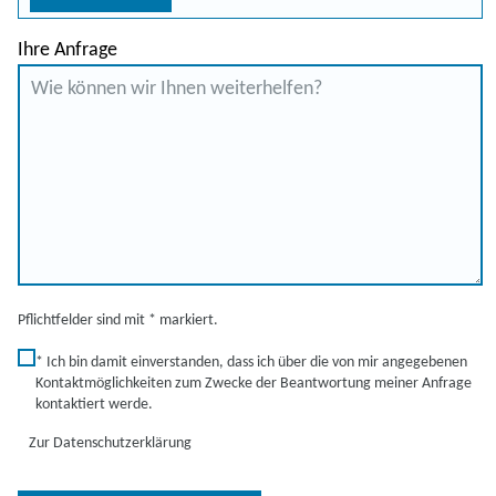
Ihre Anfrage
Pflichtfelder sind mit * markiert.
* Ich bin damit einverstanden, dass ich über die von mir angegebenen
Kontaktmöglichkeiten zum Zwecke der Beantwortung meiner Anfrage
kontaktiert werde.
Zur Datenschutzerklärung