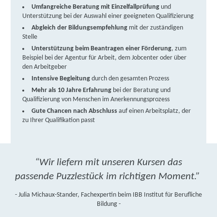
Umfangreiche Beratung mit Einzelfallprüfung
und
Unterstützung bei der Auswahl einer geeigneten Qualifizierung
Abgleich der Bildungsempfehlung
mit der zuständigen
Stelle
Unterstützung beim Beantragen einer Förderung
, zum
Beispiel bei der Agentur für Arbeit, dem Jobcenter oder über
den Arbeitgeber
Intensive Begleitung
durch den gesamten Prozess
Mehr als 10 Jahre Erfahrung
bei der Beratung und
Qualifizierung von Menschen im Anerkennungsprozess
Gute Chancen nach Abschluss
auf einen Arbeitsplatz, der
zu Ihrer Qualifikation passt
“Wir liefern mit unseren Kursen das
passende Puzzlestück im richtigen Moment.”
- Julia Michaux-Stander, Fachexpertin beim IBB Institut für Berufliche
Bildung -