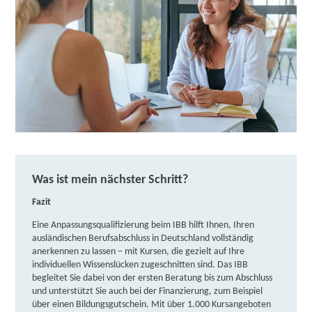
Was ist mein nächster Schritt?
Fazit
Eine Anpassungsqualifizierung beim IBB hilft Ihnen, Ihren
ausländischen Berufsabschluss in Deutschland vollständig
anerkennen zu lassen – mit Kursen, die gezielt auf Ihre
individuellen Wissenslücken zugeschnitten sind. Das IBB
begleitet Sie dabei von der ersten Beratung bis zum Abschluss
und unterstützt Sie auch bei der Finanzierung, zum Beispiel
über einen Bildungsgutschein. Mit über 1.000 Kursangeboten