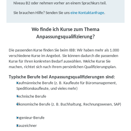
Niveau B2 oder nehmen vorher an einem Sprachkurs teil.
Sie brauchen Hilfe? Senden Sie uns
eine Kontaktanfrage
.
Wo finde ich Kurse zum Thema
Anpassungsqualifizierung?
Die passenden Kurse finden Sie beim IBB: Wir haben mehr als 1.000
verschiedene Kurse im Angebot. Sie können dadurch die passenden
Kurse für Ihren konkreten Bedarf auswählen. Welche Kurse Sie
machen, richtet sich nach Ihrem persönlichen Qualifizierungsplan.
Typische Berufe bei Anpassungsqualifizierungen sind:
Kaufmännische Berufe (z. B. Kaufleute für Büromanagement,
Speditionskaufleute, und vieles mehr)
Technische Berufe
Ökonomische Berufe (z. B. Buchhaltung, Rechnungswesen, SAP)
Ingenieur-Berufe
Bauzeichner