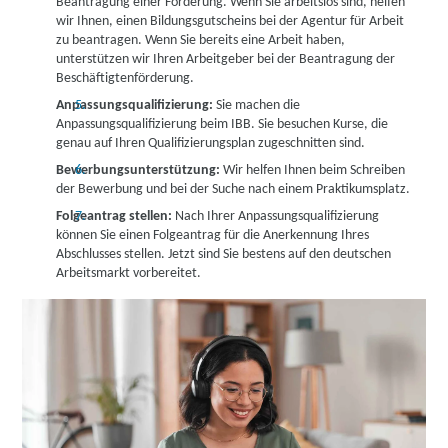
Beantragung einer Förderung. Wenn Sie arbeitslos sind, helfen
wir Ihnen, einen Bildungsgutscheins bei der Agentur für Arbeit
zu beantragen. Wenn Sie bereits eine Arbeit haben,
unterstützen wir Ihren Arbeitgeber bei der Beantragung der
Beschäftigtenförderung.
Anpassungsqualifizierung:
Sie machen die
Anpassungsqualifizierung beim IBB. Sie besuchen Kurse, die
genau auf Ihren Qualifizierungsplan zugeschnitten sind.
Bewerbungsunterstützung:
Wir helfen Ihnen beim Schreiben
der Bewerbung und bei der Suche nach einem Praktikumsplatz.
Folgeantrag stellen:
Nach Ihrer Anpassungsqualifizierung
können Sie einen Folgeantrag für die Anerkennung Ihres
Abschlusses stellen. Jetzt sind Sie bestens auf den deutschen
Arbeitsmarkt vorbereitet.