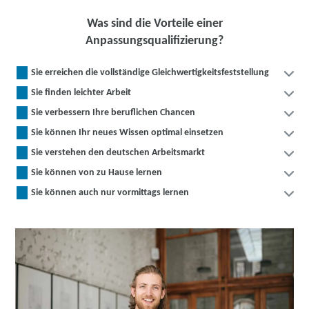
Was sind die Vorteile einer
Anpassungsqualifizierung?
Sie erreichen die vollständige Gleichwertigkeitsfeststellung
Sie finden leichter Arbeit
Sie verbessern Ihre beruflichen Chancen
Sie können Ihr neues Wissen optimal einsetzen
Sie verstehen den deutschen Arbeitsmarkt
Sie können von zu Hause lernen
Sie können auch nur vormittags lernen