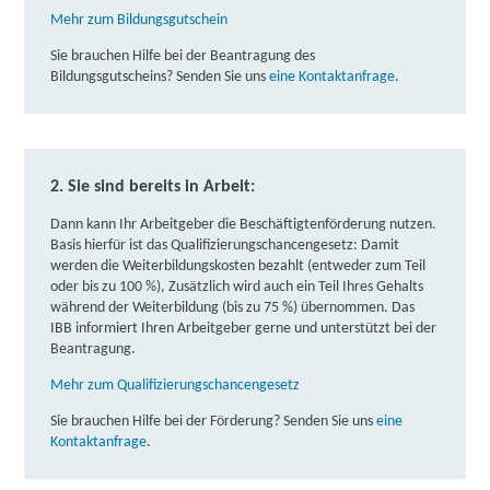
Mehr zum Bildungsgutschein
Sie brauchen Hilfe bei der Beantragung des
Bildungsgutscheins? Senden Sie uns
eine Kontaktanfrage
.
2. Sie sind bereits in Arbeit:
Dann kann Ihr Arbeitgeber die Beschäftigtenförderung nutzen.
Basis hierfür ist das Qualifizierungschancengesetz: Damit
werden die Weiterbildungskosten bezahlt (entweder zum Teil
oder bis zu 100 %), Zusätzlich wird auch ein Teil Ihres Gehalts
während der Weiterbildung (bis zu 75 %) übernommen. Das
IBB informiert Ihren Arbeitgeber gerne und unterstützt bei der
Beantragung.
Mehr zum Qualifizierungschancengesetz
Sie brauchen Hilfe bei der Förderung? Senden Sie uns
eine
Kontaktanfrage
.