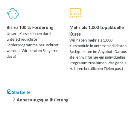
Bis zu 100 % Förderung
Mehr als 1.000 topaktuelle
Unsere Kurse können durch
Kurse
unterschiedlichste
Wir haben mehr als 1.000
Förderprogramme bezuschusst
Kursmodule in unterschiedlichsten
werden. Wir beraten Sie gerne
Fachgebieten im Angebot. Daraus
dazu!
stellen wir für Sie ein individuelles
Programm zusammen, das genau
zu Ihren beruflichen Zielen passt.
Startseite
Anpassungsqualifizierung