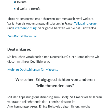
IT-Berufe
und weitere Berufe
Tipp:
Neben normalen Fachkursen kommen auch zwei weitere
Varianten als Anpassungsqualifizierung in Frage:
Teilqualifizierung
und
Externenprüfung
. Sehr gerne beraten wir Sie dazu kostenlos.
Zum Kontaktformular
Deutschkurse:
Sie brauchen vorab noch einen Deutschkurs? Gern kombinieren wir
diesen mit Ihrer Qualifizierung.
Mehr zu Deutschkursen für Migranten
Wie sehen Erfolgsgeschichten von anderen
Teilnehmenden aus?
Mit der Anpassungsqualifizierung zum Erfolg: Seit mehr als 10 Jahren
vertrauen Teilnehmende der Expertise des IBB im
Anerkennungsprozess. Einige Beispiele zeigen Ihnen, welche