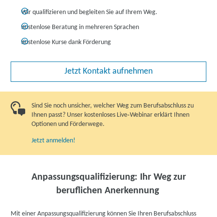
Wir qualifizieren und begleiten Sie auf Ihrem Weg.
Kostenlose Beratung in mehreren Sprachen
Kostenlose Kurse dank Förderung
Jetzt Kontakt aufnehmen
Sind Sie noch unsicher, welcher Weg zum Berufsabschluss zu
Ihnen passt? Unser kostenloses Live‑Webinar erklärt Ihnen
Optionen und Förderwege.
Jetzt anmelden!
Anpassungsqualifizierung: Ihr Weg zur
beruflichen Anerkennung
Mit einer Anpassungsqualifizierung können Sie Ihren Berufsabschluss