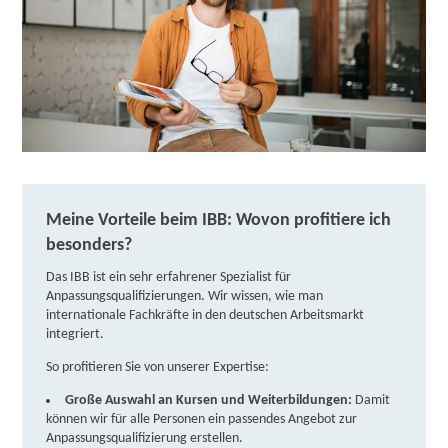
Meine Vorteile beim IBB: Wovon profitiere ich
besonders?
Das IBB ist ein sehr erfahrener Spezialist für
Anpassungsqualifizierungen. Wir wissen, wie man
internationale Fachkräfte in den deutschen Arbeitsmarkt
integriert.
So profitieren Sie von unserer Expertise:
Große Auswahl an Kursen und Weiterbildungen:
Damit
können wir für alle Personen ein passendes Angebot zur
Anpassungsqualifizierung erstellen.