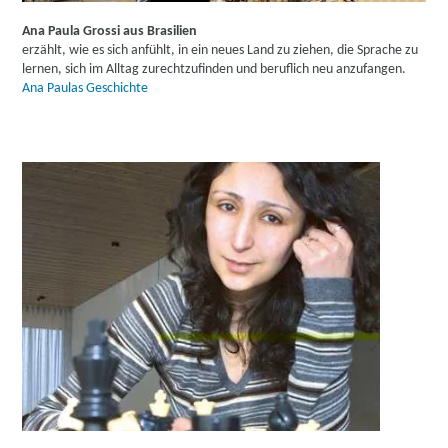
Ana Paula Grossi aus Brasilien
erzählt, wie es sich anfühlt, in ein neues Land zu ziehen, die Sprache zu
lernen, sich im Alltag zurechtzufinden und beruflich neu anzufangen.
Ana Paulas Geschichte