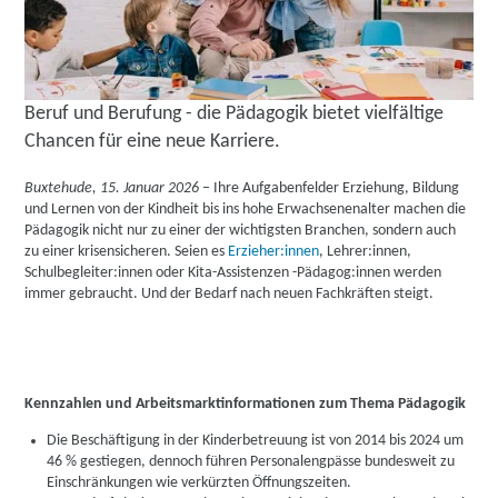
Beruf und Berufung - die Pädagogik bietet vielfältige
Chancen für eine neue Karriere.
Buxtehude, 15. Januar 2026
– Ihre Aufgabenfelder Erziehung, Bildung
und Lernen von der Kindheit bis ins hohe Erwachsenenalter machen die
Pädagogik nicht nur zu einer der wichtigsten Branchen, sondern auch
zu einer krisensicheren. Seien es
Erzieher:innen
, Lehrer:innen,
Schulbegleiter:innen oder Kita-Assistenzen -Pädagog:innen werden
immer gebraucht. Und der Bedarf nach neuen Fachkräften steigt.
Kennzahlen und Arbeitsmarktinformationen zum Thema Pädagogik
Die Beschäftigung in der Kinderbetreuung ist von 2014 bis 2024 um
46 % gestiegen, dennoch führen Personalengpässe bundesweit zu
Einschränkungen wie verkürzten Öffnungszeiten.