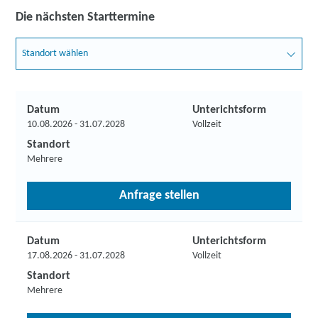
Die nächsten Starttermine
Standort wählen
Datum
Unterichtsform
10.08.2026 - 31.07.2028
Vollzeit
Standort
Mehrere
Anfrage stellen
Datum
Unterichtsform
17.08.2026 - 31.07.2028
Vollzeit
Standort
Mehrere