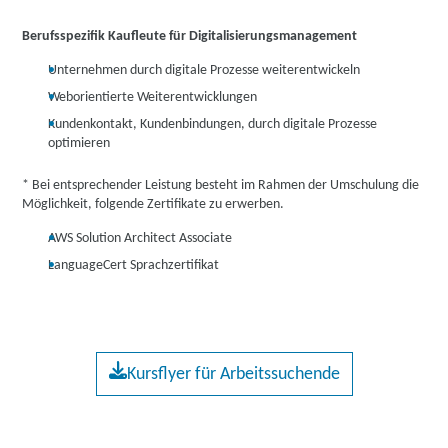
Berufsspezifik Kaufleute für Digitalisierungsmanagement
Unternehmen durch digitale Prozesse weiterentwickeln
Weborientierte Weiterentwicklungen
Kundenkontakt, Kundenbindungen, durch digitale Prozesse
optimieren
* Bei entsprechender Leistung besteht im Rahmen der Umschulung die
Möglichkeit, folgende Zertifikate zu erwerben.
AWS Solution Architect Associate
LanguageCert Sprachzertifikat
Kursflyer für Arbeitssuchende