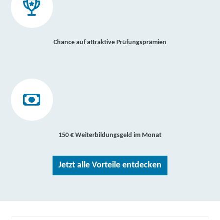
Chance auf attraktive Prüfungsprämien
150 € Weiterbildungsgeld im Monat
Jetzt alle Vorteile entdecken