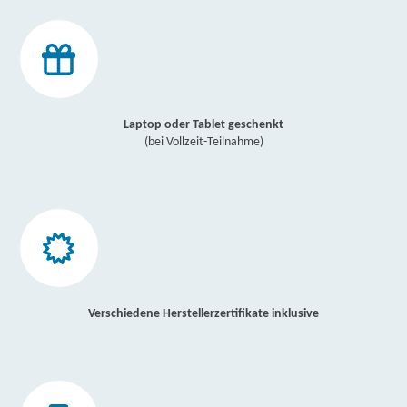
Laptop oder Tablet geschenkt
(bei Vollzeit-Teilnahme)
Verschiedene Herstellerzertifikate inklusive