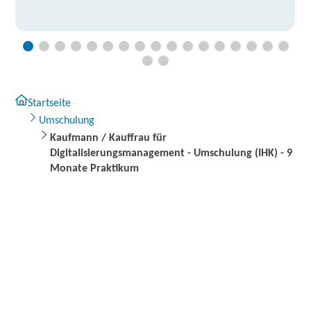
Startseite
Umschulung
Kaufmann / Kauffrau für
Digitalisierungsmanagement - Umschulung (IHK) - 9
Monate Praktikum