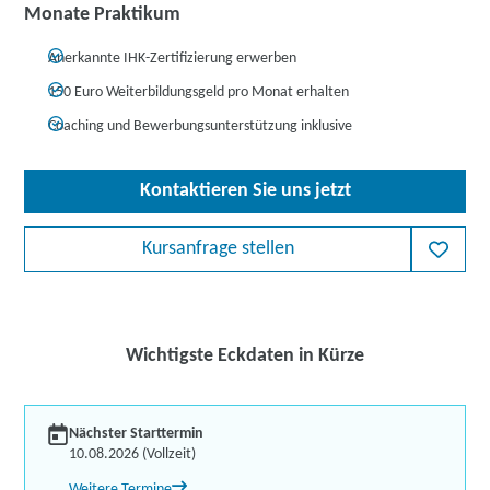
Monate Praktikum
Anerkannte IHK-Zertifizierung erwerben
150 Euro Weiterbildungsgeld pro Monat erhalten
Coaching und Bewerbungsunterstützung inklusive
Kontaktieren Sie uns jetzt
Kursanfrage stellen
Wichtigste Eckdaten in Kürze
Nächster Starttermin
10.08.2026 (Vollzeit)
Weitere Termine