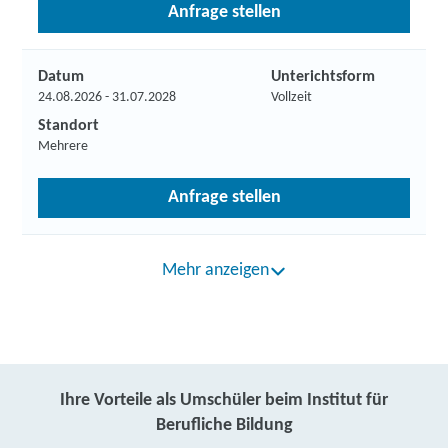
Anfrage stellen
Datum
Unterichtsform
24.08.2026 - 31.07.2028
Vollzeit
Standort
Mehrere
Anfrage stellen
Mehr anzeigen
Ihre Vorteile als Umschüler beim Institut für
Berufliche Bildung