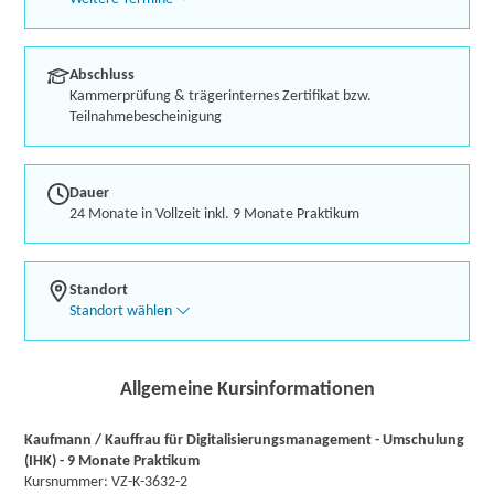
Abschluss
Kammerprüfung & trägerinternes Zertifikat bzw.
Teilnahmebescheinigung
Dauer
24 Monate in Vollzeit inkl. 9 Monate Praktikum
Standort
Standort wählen
Allgemeine Kursinformationen
Kaufmann / Kauffrau für Digitalisierungsmanagement - Umschulung
(IHK) - 9 Monate Praktikum
Kursnummer: VZ-K-3632-2