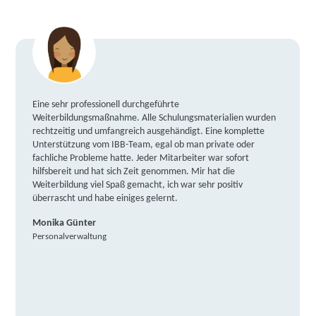
Eine sehr professionell durchgeführte
Weiterbildungsmaßnahme. Alle Schulungsmaterialien wurden
rechtzeitig und umfangreich ausgehändigt. Eine komplette
Unterstützung vom IBB-Team, egal ob man private oder
fachliche Probleme hatte. Jeder Mitarbeiter war sofort
hilfsbereit und hat sich Zeit genommen. Mir hat die
Weiterbildung viel Spaß gemacht, ich war sehr positiv
überrascht und habe einiges gelernt.
Monika Günter
Personalverwaltung