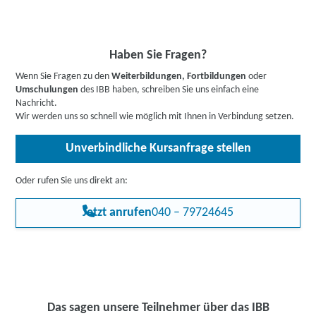
Haben Sie Fragen?
Wenn Sie Fragen zu den
Weiterbildungen, Fortbildungen
oder
Umschulungen
des IBB haben, schreiben Sie uns einfach eine
Nachricht.
Wir werden uns so schnell wie möglich mit Ihnen in Verbindung setzen.
Unverbindliche Kursanfrage stellen
Oder rufen Sie uns direkt an:
Jetzt anrufen
040 – 79724645
Das sagen unsere Teilnehmer über das IBB