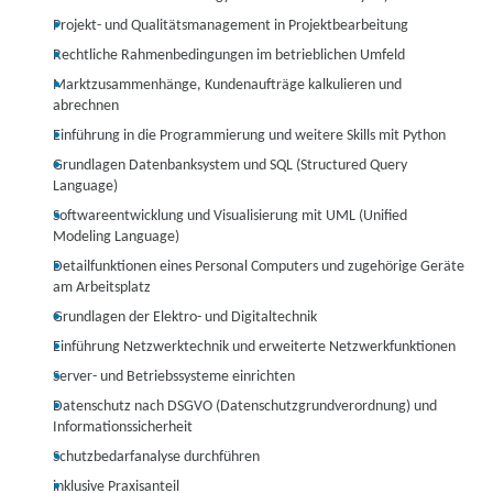
Projekt- und Qualitätsmanagement in Projektbearbeitung
Rechtliche Rahmenbedingungen im betrieblichen Umfeld
Marktzusammenhänge, Kundenaufträge kalkulieren und
abrechnen
Einführung in die Programmierung und weitere Skills mit Python
Grundlagen Datenbanksystem und SQL (Structured Query
Language)
Softwareentwicklung und Visualisierung mit UML (Unified
Modeling Language)
Detailfunktionen eines Personal Computers und zugehörige Geräte
am Arbeitsplatz
Grundlagen der Elektro- und Digitaltechnik
Einführung Netzwerktechnik und erweiterte Netzwerkfunktionen
Server- und Betriebssysteme einrichten
Datenschutz nach DSGVO (Datenschutzgrundverordnung) und
Informationssicherheit
Schutzbedarfanalyse durchführen
inklusive Praxisanteil