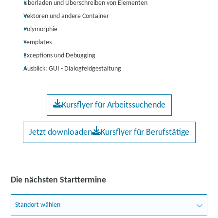
Überladen und Überschreiben von Elementen
Vektoren und andere Container
Polymorphie
Templates
Exceptions und Debugging
Ausblick: GUI - Dialogfeldgestaltung
Kursflyer für Arbeitssuchende
Jetzt downloaden
Kursflyer für Berufstätige
Die nächsten Starttermine
Standort wählen