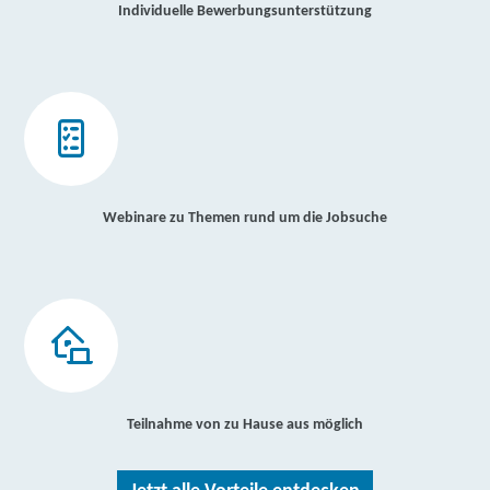
Individuelle Bewerbungsunterstützung
Webinare zu Themen rund um die Jobsuche
Teilnahme von zu Hause aus möglich