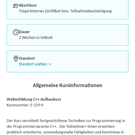
Abschluss
Trägerinternes Zertifikat bzw. Teilnahmebescheinigung
Dauer
2 Wochen in Vollzeit
Standort
Standort wählen
Allgemeine Kursinformationen
Weiterbildung C++ Aufbaukurs
Kursnummer: E-229-6
Der Kurs vermittelt fortgeschrittene Techniken zur Programmierung in
der Programmiersprache C++. Die Teilnehmer/-innen erwerben
praktisch orientierte, anwendungsnahe Fähigkeiten und Kenntnisse in