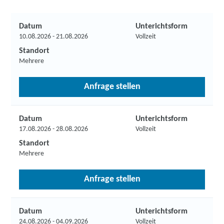
Datum
Unterichtsform
10.08.2026 - 21.08.2026
Vollzeit
Standort
Mehrere
Anfrage stellen
Datum
Unterichtsform
17.08.2026 - 28.08.2026
Vollzeit
Standort
Mehrere
Anfrage stellen
Datum
Unterichtsform
24.08.2026 - 04.09.2026
Vollzeit