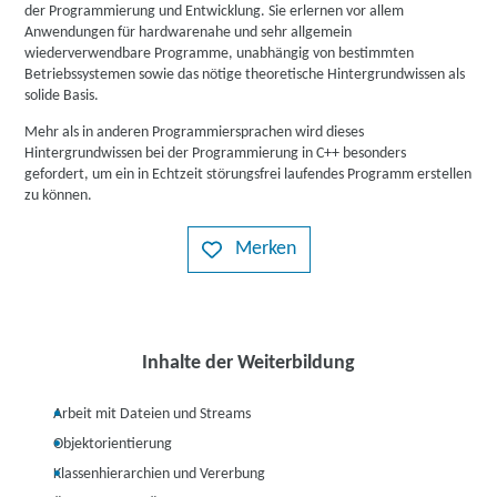
der Programmierung und Entwicklung. Sie erlernen vor allem
Anwendungen für hardwarenahe und sehr allgemein
wiederverwendbare Programme, unabhängig von bestimmten
Betriebssystemen sowie das nötige theoretische Hintergrundwissen als
solide Basis.
Mehr als in anderen Programmiersprachen wird dieses
Hintergrundwissen bei der Programmierung in C++ besonders
gefordert, um ein in Echtzeit störungsfrei laufendes Programm erstellen
zu können.
Merken
Inhalte der Weiterbildung
Arbeit mit Dateien und Streams
Objektorientierung
Klassenhierarchien und Vererbung