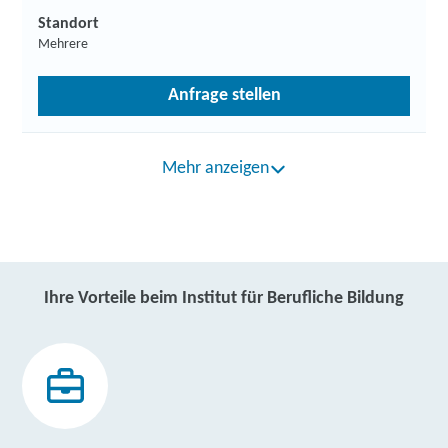
Standort
Mehrere
Anfrage stellen
Mehr anzeigen
Ihre Vorteile beim Institut für Berufliche Bildung