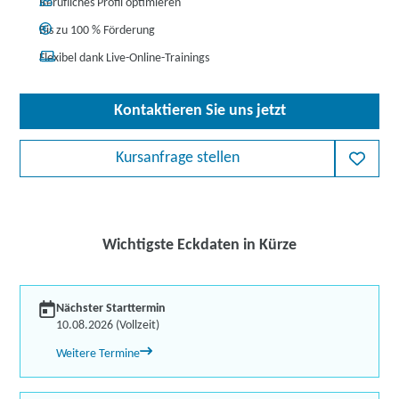
Berufliches Profil optimieren
Bis zu 100 % Förderung
Flexibel dank Live-Online-Trainings
Kontaktieren Sie uns jetzt
Kursanfrage stellen
Wichtigste Eckdaten in Kürze
Nächster Starttermin
10.08.2026 (Vollzeit)
Weitere Termine