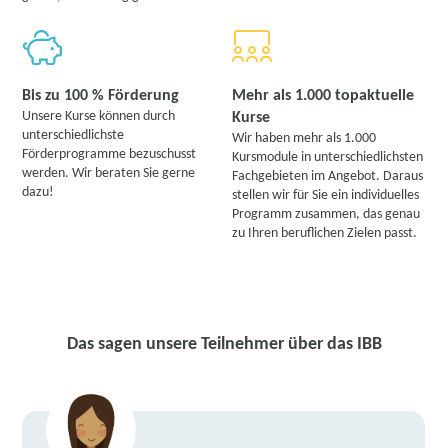
Bis zu 100 % Förderung
Mehr als 1.000 topaktuelle
Unsere Kurse können durch
Kurse
unterschiedlichste
Wir haben mehr als 1.000
Förderprogramme bezuschusst
Kursmodule in unterschiedlichsten
werden. Wir beraten Sie gerne
Fachgebieten im Angebot. Daraus
dazu!
stellen wir für Sie ein individuelles
Programm zusammen, das genau
zu Ihren beruflichen Zielen passt.
Das sagen unsere Teilnehmer über das IBB