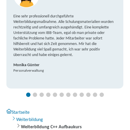
Eine sehr professionell durchgeführte
Weiterbildungsmaßnahme. Alle Schulungsmaterialien wurden
rechtzeitig und umfangreich ausgehändigt. Eine komplette
Unterstützung vom IBB-Team, egal ob man private oder
fachliche Probleme hatte. Jeder Mitarbeiter war sofort
hilfsbereit und hat sich Zeit genommen. Mir hat die
Weiterbildung viel Spaß gemacht, ich war sehr positiv
überrascht und habe einiges gelernt.
Monika Günter
Personalverwaltung
Startseite
Weiterbildung
Weiterbildung C++ Aufbaukurs