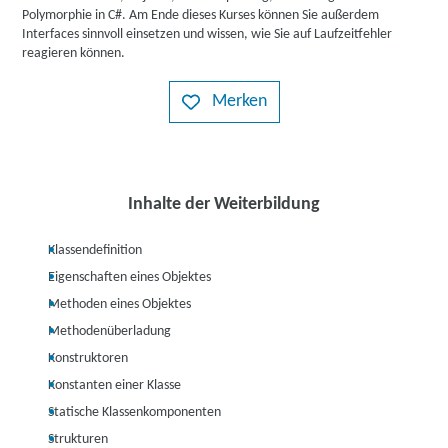
Polymorphie in C#. Am Ende dieses Kurses können Sie außerdem
Interfaces sinnvoll einsetzen und wissen, wie Sie auf Laufzeitfehler
reagieren können.
Merken
Inhalte der Weiterbildung
Klassendefinition
Eigenschaften eines Objektes
Methoden eines Objektes
Methodenüberladung
Konstruktoren
Konstanten einer Klasse
Statische Klassenkomponenten
Strukturen