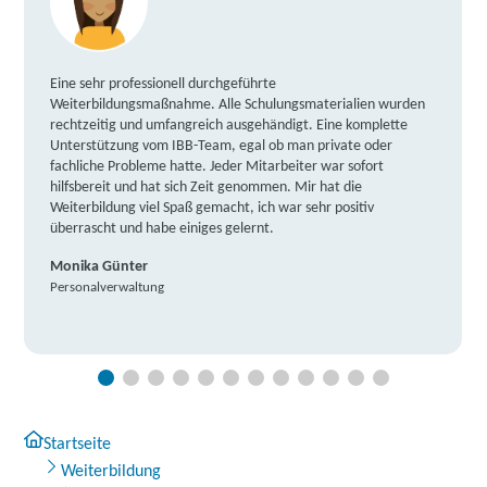
Eine sehr professionell durchgeführte
Weiterbildungsmaßnahme. Alle Schulungsmaterialien wurden
rechtzeitig und umfangreich ausgehändigt. Eine komplette
Unterstützung vom IBB-Team, egal ob man private oder
fachliche Probleme hatte. Jeder Mitarbeiter war sofort
hilfsbereit und hat sich Zeit genommen. Mir hat die
Weiterbildung viel Spaß gemacht, ich war sehr positiv
überrascht und habe einiges gelernt.
Monika Günter
Personalverwaltung
Startseite
Weiterbildung