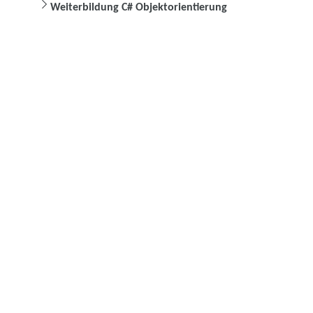
Weiterbildung C# Objektorientierung