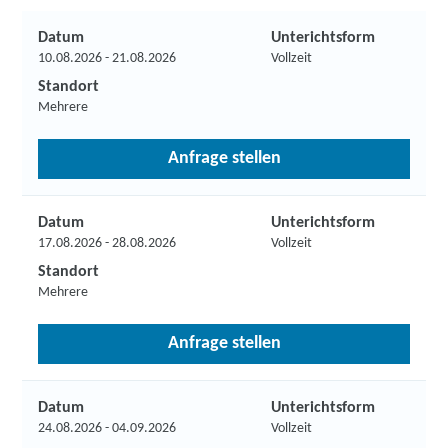
Datum
Unterichtsform
10.08.2026 - 21.08.2026
Vollzeit
Standort
Mehrere
Anfrage stellen
Datum
Unterichtsform
17.08.2026 - 28.08.2026
Vollzeit
Standort
Mehrere
Anfrage stellen
Datum
Unterichtsform
24.08.2026 - 04.09.2026
Vollzeit