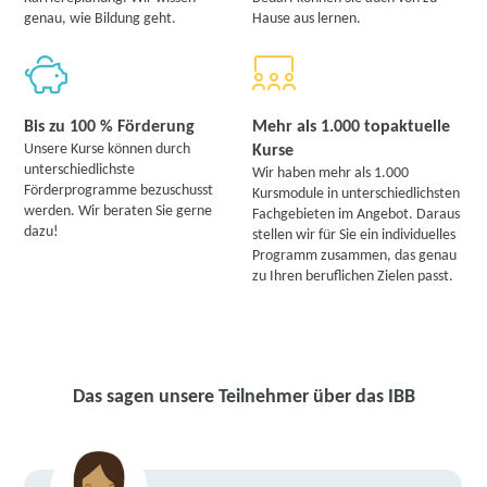
genau, wie Bildung geht.
Hause aus lernen.
Bis zu 100 % Förderung
Mehr als 1.000 topaktuelle
Unsere Kurse können durch
Kurse
unterschiedlichste
Wir haben mehr als 1.000
Förderprogramme bezuschusst
Kursmodule in unterschiedlichsten
werden. Wir beraten Sie gerne
Fachgebieten im Angebot. Daraus
dazu!
stellen wir für Sie ein individuelles
Programm zusammen, das genau
zu Ihren beruflichen Zielen passt.
Das sagen unsere Teilnehmer über das IBB