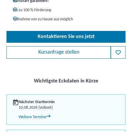
Kursstart garantiert!
Bis zu 100 % Förderung
Teilnahme von zu Hause aus möglich
Kontaktieren Sie uns jetzt
Kursanfrage stellen
Wichtigste Eckdaten in Kürze
Nächster Starttermin
10.08.2026 (Vollzeit)
Weitere Termine