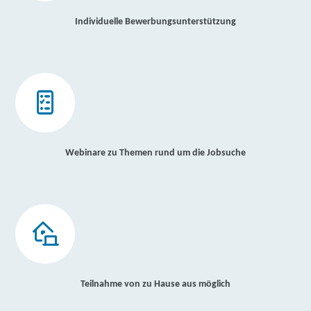
Individuelle Bewerbungsunterstützung
Webinare zu Themen rund um die Jobsuche
Teilnahme von zu Hause aus möglich