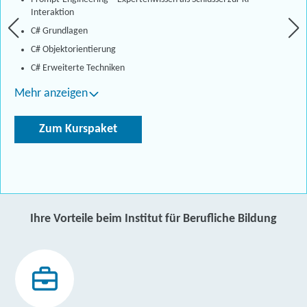
Interaktion
C# Grundlagen
C# Objektorientierung
C# Erweiterte Techniken
Mehr anzeigen
Zum Kurspaket
Ihre Vorteile beim Institut für Berufliche Bildung