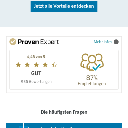
Jetzt alle Vorteile entdecken
Mehr Infos
4,48 von 5
GUT
87%
936 Bewertungen
Empfehlungen
Die häufigsten Fragen