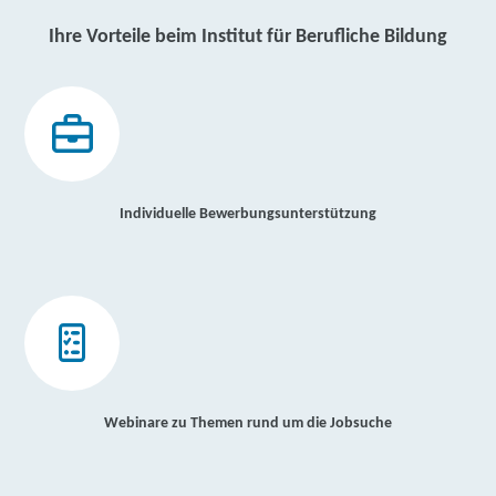
Ihre Vorteile beim Institut für Berufliche Bildung
Individuelle Bewerbungsunterstützung
Webinare zu Themen rund um die Jobsuche