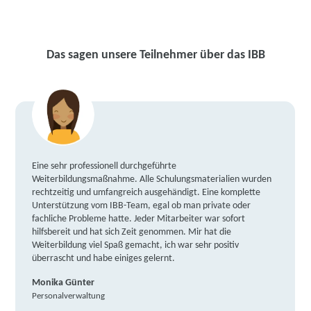
Das sagen unsere Teilnehmer über das IBB
Eine sehr professionell durchgeführte
Weiterbildungsmaßnahme. Alle Schulungsmaterialien wurden
rechtzeitig und umfangreich ausgehändigt. Eine komplette
Unterstützung vom IBB-Team, egal ob man private oder
fachliche Probleme hatte. Jeder Mitarbeiter war sofort
hilfsbereit und hat sich Zeit genommen. Mir hat die
Weiterbildung viel Spaß gemacht, ich war sehr positiv
überrascht und habe einiges gelernt.
Monika Günter
Personalverwaltung