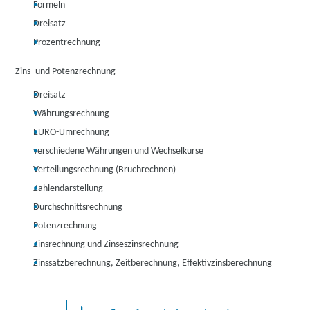
Formeln
Dreisatz
Prozentrechnung
Zins- und Potenzrechnung
Dreisatz
Währungsrechnung
EURO-Umrechnung
verschiedene Währungen und Wechselkurse
Verteilungsrechnung (Bruchrechnen)
Zahlendarstellung
Durchschnittsrechnung
Potenzrechnung
Zinsrechnung und Zinseszinsrechnung
Zinssatzberechnung, Zeitberechnung, Effektivzinsberechnung