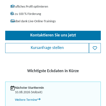
Berufliches Profil optimieren
Bis zu 100 % Förderung
Flexibel dank Live-Online-Trainings
Kontaktieren Sie uns jetzt
Kursanfrage stellen
Wichtigste Eckdaten in Kürze
Nächster Starttermin
10.08.2026 (Vollzeit)
Weitere Termine