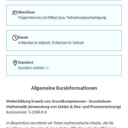
Abschluss
Trägerinternes Zertifikat bzw. Teilnahmebescheinigung
Dauer
4 Wochen in Vollzeit; 8 Wochen in Teilzeit
Standort
Standort wählen
Allgemeine Kursinformationen
Weiterbildung Erwerb von Grundkompetenzen - Grundwissen
Mathematik (Anwendung von Zahlen & Zins- und Prozentrechnung)
Kursnummer: S-2368-D-6
In diesem Kurs vermitteln wir Ihnen mathematische Inhalte, die Sie