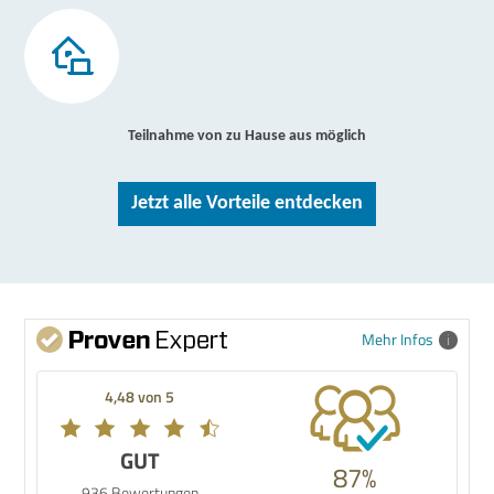
Teilnahme von zu Hause aus möglich
Jetzt alle Vorteile entdecken
Mehr Infos
4,48 von 5
GUT
87%
936 Bewertungen