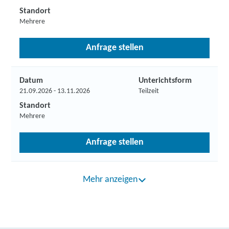
Standort
Mehrere
Anfrage stellen
Datum
Unterichtsform
21.09.2026 - 13.11.2026
Teilzeit
Standort
Mehrere
Anfrage stellen
Mehr anzeigen