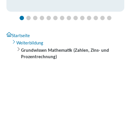
Startseite
Weiterbildung
Grundwissen Mathematik (Zahlen, Zins- und
Prozentrechnung)