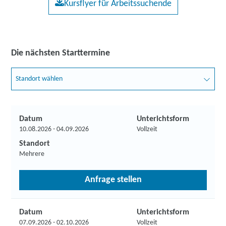
Kursflyer für Arbeitssuchende
Die nächsten Starttermine
Standort wählen
Datum
Unterichtsform
10.08.2026 - 04.09.2026
Vollzeit
Standort
Mehrere
Anfrage stellen
Datum
Unterichtsform
07.09.2026 - 02.10.2026
Vollzeit