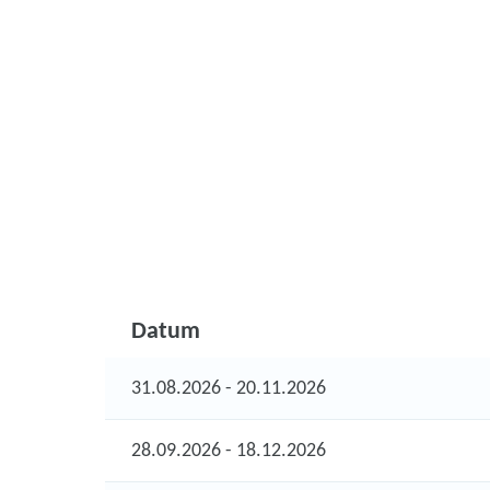
Datum
31.08.2026 - 20.11.2026
28.09.2026 - 18.12.2026