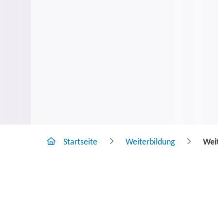
Startseite
Weiterbildung
Wei