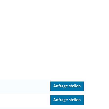
Anfrage stellen
Anfrage stellen