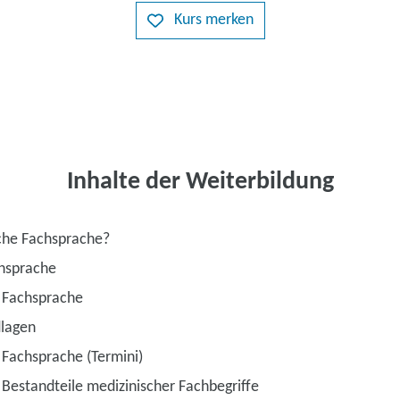
Kurs merken
Inhalte der Weiterbildung
che Fachsprache?
chsprache
r Fachsprache
dlagen
 Fachsprache (Termini)
Bestandteile medizinischer Fachbegriffe