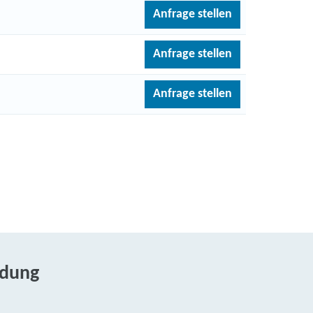
Anfrage stellen
Anfrage stellen
Anfrage stellen
ldung