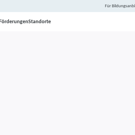
Für Bildungsanbi
Förderungen
Standorte