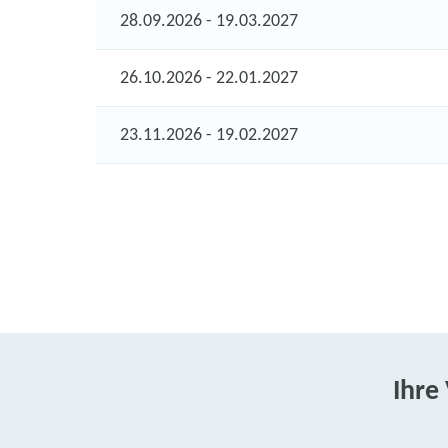
28.09.2026 - 19.03.2027
26.10.2026 - 22.01.2027
23.11.2026 - 19.02.2027
Ihre