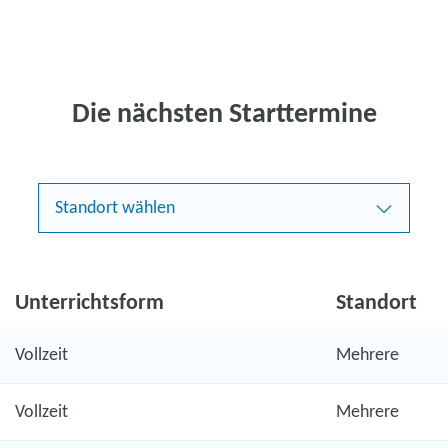
Die nächsten Starttermine
Standort wählen
Unterrichtsform
Standort
Vollzeit
Mehrere
Vollzeit
Mehrere