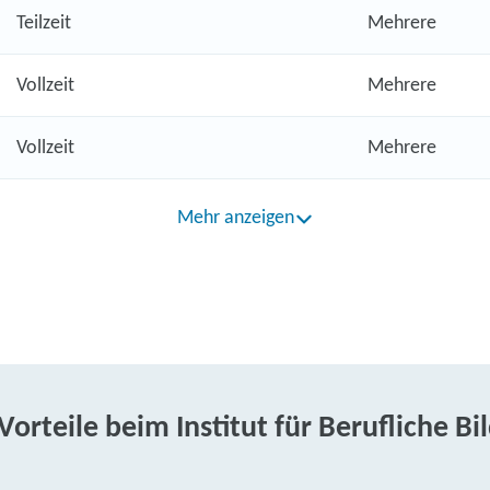
Teilzeit
Mehrere
Vollzeit
Mehrere
Vollzeit
Mehrere
Mehr anzeigen
 Vorteile beim Institut für Berufliche Bi