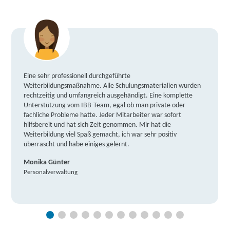
Eine sehr professionell durchgeführte
Weiterbildungsmaßnahme. Alle Schulungsmaterialien wurden
rechtzeitig und umfangreich ausgehändigt. Eine komplette
Unterstützung vom IBB-Team, egal ob man private oder
fachliche Probleme hatte. Jeder Mitarbeiter war sofort
hilfsbereit und hat sich Zeit genommen. Mir hat die
Weiterbildung viel Spaß gemacht, ich war sehr positiv
überrascht und habe einiges gelernt.
Monika Günter
Personalverwaltung