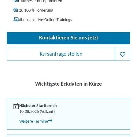
Berufliches Profil optimieren
Bis zu 100 % Förderung
Flexibel dank Live-Online-Trainings
Kontaktieren Sie uns jetzt
Kursanfrage stellen
Wichtigste Eckdaten in Kürze
Nächster Starttermin
10.08.2026 (Vollzeit)
Weitere Termine