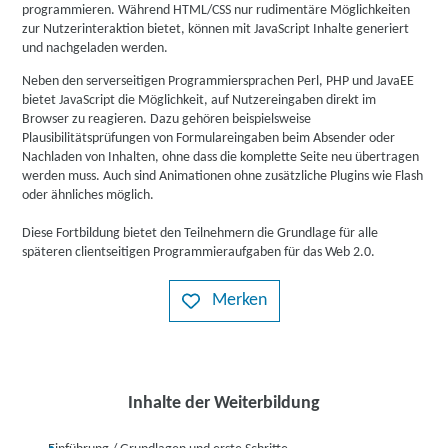
programmieren. Während HTML/CSS nur rudimentäre Möglichkeiten
zur Nutzerinteraktion bietet, können mit JavaScript Inhalte generiert
und nachgeladen werden.
Neben den serverseitigen Programmiersprachen Perl, PHP und JavaEE
bietet JavaScript die Möglichkeit, auf Nutzereingaben direkt im
Browser zu reagieren. Dazu gehören beispielsweise
Plausibilitätsprüfungen von Formulareingaben beim Absender oder
Nachladen von Inhalten, ohne dass die komplette Seite neu übertragen
werden muss. Auch sind Animationen ohne zusätzliche Plugins wie Flash
oder ähnliches möglich.
Diese Fortbildung bietet den Teilnehmern die Grundlage für alle
späteren clientseitigen Programmieraufgaben für das Web 2.0.
Merken
Inhalte der Weiterbildung