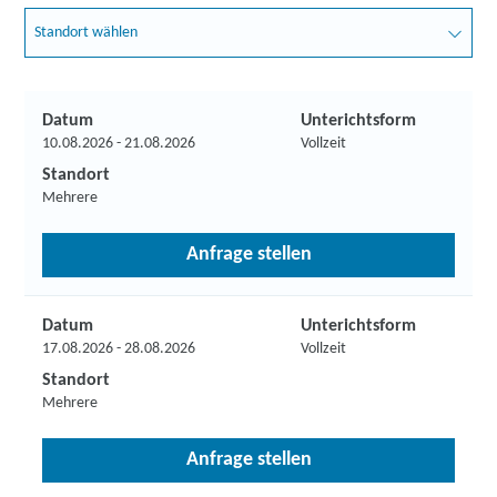
Standort wählen
Datum
Unterichtsform
10.08.2026 - 21.08.2026
Vollzeit
Standort
Mehrere
Anfrage stellen
Datum
Unterichtsform
17.08.2026 - 28.08.2026
Vollzeit
Standort
Mehrere
Anfrage stellen