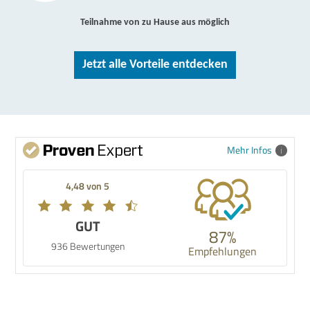
Teilnahme von zu Hause aus möglich
Jetzt alle Vorteile entdecken
Mehr Infos
4,48 von 5
GUT
87%
936 Bewertungen
Empfehlungen