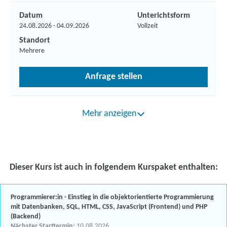
Datum
Unterichtsform
24.08.2026 - 04.09.2026
Vollzeit
Standort
Mehrere
Anfrage stellen
Mehr anzeigen
Dieser Kurs ist auch in folgendem Kurspaket enthalten:
Programmierer:in - Einstieg in die objektorientierte Programmierung
mit Datenbanken, SQL, HTML, CSS, JavaScript (Frontend) und PHP
(Backend)
Nächster Starttermin:
10.08.2026