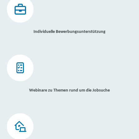
Individuelle Bewerbungsunterstützung
Webinare zu Themen rund um die Jobsuche