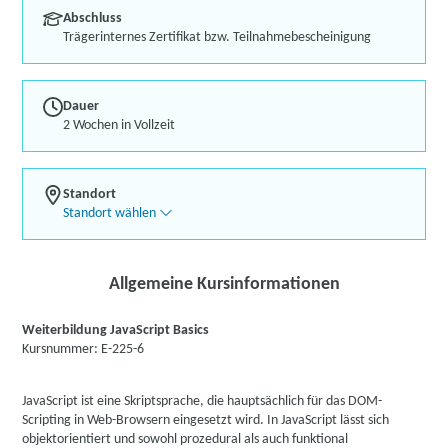
Abschluss
Trägerinternes Zertifikat bzw. Teilnahmebescheinigung
Dauer
2 Wochen in Vollzeit
Standort
Standort wählen
Allgemeine Kursinformationen
Weiterbildung JavaScript Basics
Kursnummer: E-225-6
JavaScript ist eine Skriptsprache, die hauptsächlich für das DOM-
Scripting in Web-Browsern eingesetzt wird. In JavaScript lässt sich
objektorientiert und sowohl prozedural als auch funktional