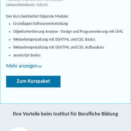
Unterrichtsform:
Vollzeit
Der Kurs beinhaltet folgende Module:
Grundlagen Softwareentwicklung
Objektorientierung Analyse - Design und Programmierung mit UML
Webseitengestaltung mit (X)HTML und CSS, Basics
Webseitengestaltung mit (X)HTML und CSS, Aufbaukurs
JavaScript Basics
Mehr anzeigen
Zum Kurspaket
Ihre Vorteile beim Institut für Berufliche Bildung