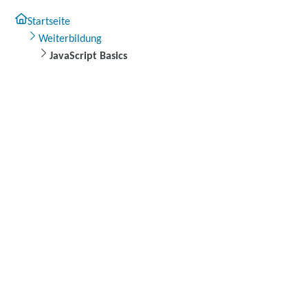
Startseite
Weiterbildung
JavaScript Basics