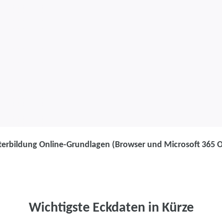
terbildung Online-Grundlagen (Browser und Microsoft 365 
Weiterbildung
Weiterbildung
(Browser und 
Wichtigste Eckdaten in Kürze