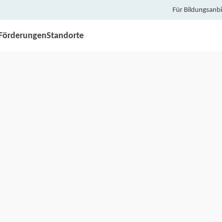
Für Bildungsanbi
Förderungen
Standorte