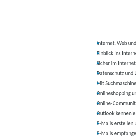
Internet, Web und
Einblick ins Intern
Sicher im Internet
Datenschutz und 
Mit Suchmaschine
Onlineshopping u
Online-Community
Outlook kennenle
E-Mails erstellen
E-Mails empfang