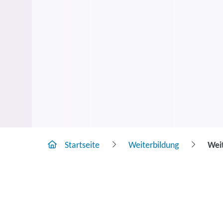
Startseite
Weiterbildung
Wei