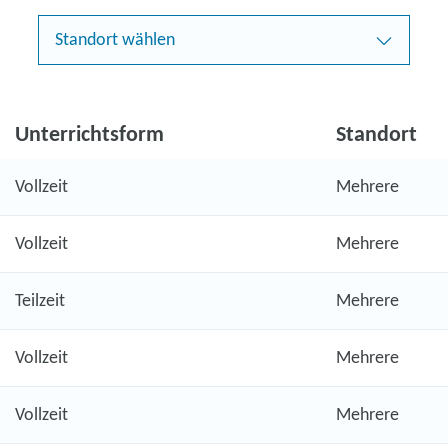
Standort wählen
Unterrichtsform
Standort
Vollzeit
Mehrere
Vollzeit
Mehrere
Teilzeit
Mehrere
Vollzeit
Mehrere
Vollzeit
Mehrere