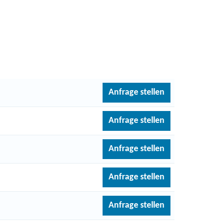
Anfrage stellen
Anfrage stellen
Anfrage stellen
Anfrage stellen
Anfrage stellen