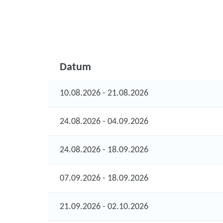
Datum
10.08.2026 - 21.08.2026
24.08.2026 - 04.09.2026
24.08.2026 - 18.09.2026
07.09.2026 - 18.09.2026
21.09.2026 - 02.10.2026