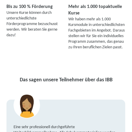
Bis zu 100 % Förderung
Mehr als 1.000 topaktuelle
Unsere Kurse können durch
Kurse
unterschiedlichste
Wir haben mehr als 1.000
Förderprogramme bezuschusst
Kursmodule in unterschiedlichsten
werden. Wir beraten Sie gerne
Fachgebieten im Angebot. Daraus
dazu!
stellen wir für Sie ein individuelles
Programm zusammen, das genau
zu Ihren beruflichen Zielen passt.
Das sagen unsere Teilnehmer über das IBB
Eine sehr professionell durchgeführte