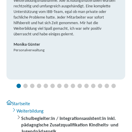
Weiterbildungsmaßnahme. Alle Schulungsmaterialien wurden
rechtzeitig und umfangreich ausgehändigt. Eine komplette
Unterstützung vom IBB-Team, egal ob man private oder
fachliche Probleme hatte. Jeder Mitarbeiter war sofort
hilfsbereit und hat sich Zeit genommen. Mir hat die
Weiterbildung viel Spaß gemacht, ich war sehr positiv
überrascht und habe einiges gelernt.
Monika Günter
Personalverwaltung
Startseite
Weiterbildung
Schulbegleiter:in / Integrationsassistent:in inkl.
pädagogische Zusatzqualifikation Kindheits- und
Jugendpädagogik