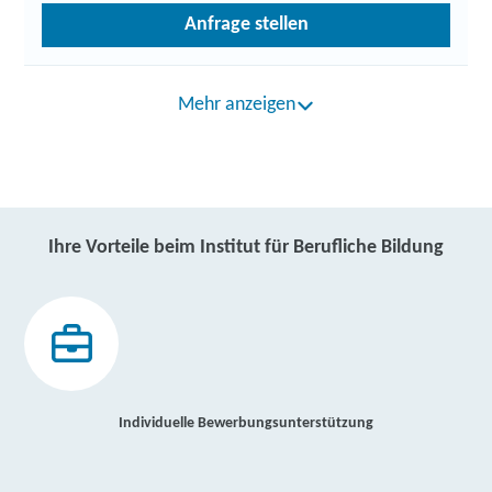
Anfrage stellen
Mehr anzeigen
Ihre Vorteile beim Institut für Berufliche Bildung
Individuelle Bewerbungsunterstützung