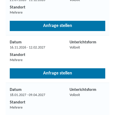
21.09.2026 - 11.12.2026
Vollzeit
Standort
Mehrere
Anfrage stellen
Datum
Unterichtsform
16.11.2026 - 12.02.2027
Vollzeit
Standort
Mehrere
Anfrage stellen
Datum
Unterichtsform
18.01.2027 - 09.04.2027
Vollzeit
Standort
Mehrere