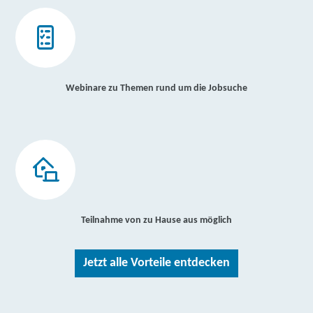
Webinare zu Themen rund um die Jobsuche
Teilnahme von zu Hause aus möglich
Jetzt alle Vorteile entdecken