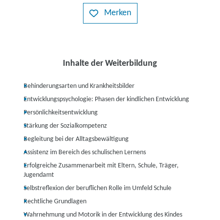
Merken
Inhalte der Weiterbildung
Behinderungsarten und Krankheitsbilder
Entwicklungspsychologie: Phasen der kindlichen Entwicklung
Persönlichkeitsentwicklung
Stärkung der Sozialkompetenz
Begleitung bei der Alltagsbewältigung
Assistenz im Bereich des schulischen Lernens
Erfolgreiche Zusammenarbeit mit Eltern, Schule, Träger,
Jugendamt
Selbstreflexion der beruflichen Rolle im Umfeld Schule
Rechtliche Grundlagen
Wahrnehmung und Motorik in der Entwicklung des Kindes