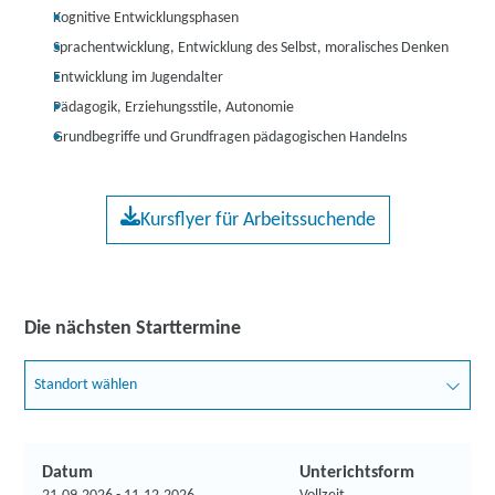
Kognitive Entwicklungsphasen
Sprachentwicklung, Entwicklung des Selbst, moralisches Denken
Entwicklung im Jugendalter
Pädagogik, Erziehungsstile, Autonomie
Grundbegriffe und Grundfragen pädagogischen Handelns
Kursflyer für Arbeitssuchende
Die nächsten Starttermine
Standort wählen
Datum
Unterichtsform