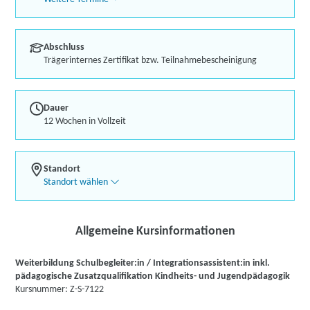
Abschluss
Trägerinternes Zertifikat bzw. Teilnahmebescheinigung
Dauer
12 Wochen in Vollzeit
Standort
Standort wählen
Allgemeine Kursinformationen
Weiterbildung Schulbegleiter:in / Integrationsassistent:in inkl.
pädagogische Zusatzqualifikation Kindheits- und Jugendpädagogik
Kursnummer: Z-S-7122