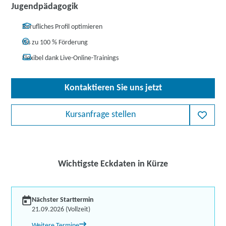
Jugendpädagogik
Berufliches Profil optimieren
Bis zu 100 % Förderung
Flexibel dank Live-Online-Trainings
Kontaktieren Sie uns jetzt
Kursanfrage stellen
Wichtigste Eckdaten in Kürze
Nächster Starttermin
21.09.2026 (Vollzeit)
Weitere Termine