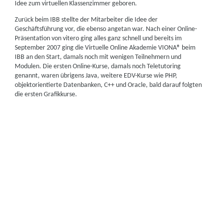
Idee zum virtuellen Klassenzimmer geboren.
Zurück beim IBB stellte der Mitarbeiter die Idee der
Geschäftsführung vor, die ebenso angetan war. Nach einer Online-
Präsentation von vitero ging alles ganz schnell und bereits im
September 2007 ging die Virtuelle Online Akademie VIONA® beim
IBB an den Start, damals noch mit wenigen Teilnehmern und
Modulen. Die ersten Online-Kurse, damals noch Teletutoring
genannt, waren übrigens Java, weitere EDV-Kurse wie PHP,
objektorientierte Datenbanken, C++ und Oracle, bald darauf folgten
die ersten Grafikkurse.