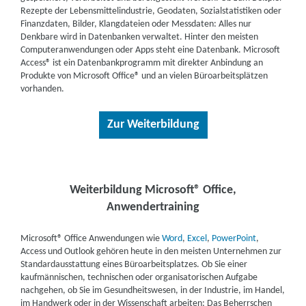
Rezepte der Lebensmittelindustrie, Geodaten, Sozialstatistiken oder
Finanzdaten, Bilder, Klangdateien oder Messdaten: Alles nur
Denkbare wird in Datenbanken verwaltet. Hinter den meisten
Computeranwendungen oder Apps steht eine Datenbank. Microsoft
Access® ist ein Datenbankprogramm mit direkter Anbindung an
Produkte von Microsoft Office® und an vielen Büroarbeitsplätzen
vorhanden.
Zur Weiterbildung
Weiterbildung Microsoft® Office,
Anwendertraining
Microsoft® Office Anwendungen wie
Word
,
Excel
,
PowerPoint
,
Access und Outlook gehören heute in den meisten Unternehmen zur
Standardausstattung eines Büroarbeitsplatzes. Ob Sie einer
kaufmännischen, technischen oder organisatorischen Aufgabe
nachgehen, ob Sie im Gesundheitswesen, in der Industrie, im Handel,
im Handwerk oder in der Wissenschaft arbeiten: Das Beherrschen