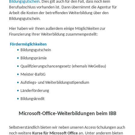
Bildungsgutschein
. Dies gilt auch für den Fall, dass noch kein
Berufsabschluss vorhanden ist. Dann übernimmt die Agentur für
Arbeit die Kosten der betreffenden Weiterbildung über den
Bildungsgutschein.
Hier haben wir Ihnen außerdem einige Möglichkeiten zur
Finanzierung Ihrer Weiterbildung zusammengestellt:
Fördermöglichkeiten
Bildungsgutschein
Bildungsprämie
Qualifizierungschancengesetz (ehemals WeGeBau)
Meister-BaföG
Aufstiegs- und Weiterbildungsstipendium
Länderförderung
Bildungskredit
Microsoft-Office-Weiterbildungen beim IBB
Selbstverständlich bieten wir neben unseren Access-Schulungen auch
noch weitere
Kurse für Microsoft Office
an. Unter anderem bieten