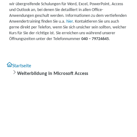
wir übergreifende Schulungen für Word, Excel, PowerPoint, Access
und Outlook an, bei denen Sie detailliert in allen Office-
Anwendungen geschult werden. Informationen zu dem vertiefenden
Anwendertraining finden Sie u.a.
hier
. Kontaktieren Sie uns auch
gerne direkt per Telefon, wenn Sie sich unsicher sein sollten, welcher
Kurs für Sie der richtige ist. Sie erreichen uns während unserer
Öffnungszeiten unter der Telefonnummer
040 – 79724645
.
Startseite
Weiterbildung in Microsoft Access