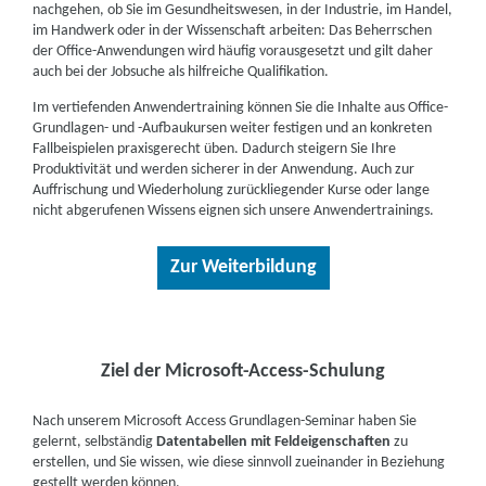
nachgehen, ob Sie im Gesundheitswesen, in der Industrie, im Handel,
im Handwerk oder in der Wissenschaft arbeiten: Das Beherrschen
der Office-Anwendungen wird häufig vorausgesetzt und gilt daher
auch bei der Jobsuche als hilfreiche Qualifikation.
Im vertiefenden Anwendertraining können Sie die Inhalte aus Office-
Grundlagen- und -Aufbaukursen weiter festigen und an konkreten
Fallbeispielen praxisgerecht üben. Dadurch steigern Sie Ihre
Produktivität und werden sicherer in der Anwendung. Auch zur
Auffrischung und Wiederholung zurückliegender Kurse oder lange
nicht abgerufenen Wissens eignen sich unsere Anwendertrainings.
Zur Weiterbildung
Ziel der Microsoft-Access-Schulung
Nach unserem Microsoft Access Grundlagen-Seminar haben Sie
gelernt, selbständig
Datentabellen mit Feldeigenschaften
zu
erstellen, und Sie wissen, wie diese sinnvoll zueinander in Beziehung
gestellt werden können.