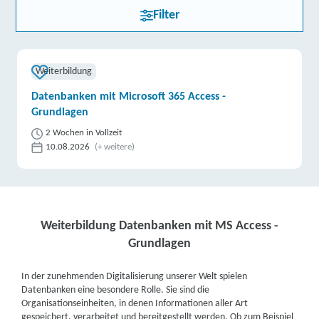
Filter
Weiterbildung
Datenbanken mit Microsoft 365 Access -
Grundlagen
2 Wochen in Vollzeit
10.08.2026
(+ weitere)
Weiterbildung Datenbanken mit MS Access -
Grundlagen
In der zunehmenden Digitalisierung unserer Welt spielen
Datenbanken eine besondere Rolle. Sie sind die
Organisationseinheiten, in denen Informationen aller Art
gespeichert, verarbeitet und bereitgestellt werden. Ob zum Beispiel