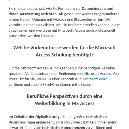
Sie sind darin geschult, wie Sie Formulare zur
Dateneingabe und
deren Auswertung errichten
. Als geschulter Access-Programmierer
lernen Sie den Umgang mit
Makros
und
Steuerelementen
. Wir
vermitteln Ihnen das Wissen, wie Sie Berichte erstellen können, diese
visualisieren und wie diese mit Microsoft Access auch professionell
präsentiert werden können.
Welche Vorkenntnisse werden für die Microsoft
Access Schulung benötigt?
Für die Microsoft Access Grundlagen Schulung benötigen Sie keine
speziellen Vorkenntnisse in der Bedienung von Microsoft Access. Von
Vorteil ist für Sie, wenn Sie über Kenntnisse in
Microsoft Word
verfügen und zudem Excel-Grundlagen mitbringen.
Berufliche Perspektiven durch eine
Weiterbildung in MS Access
Im
Zeitalter der Digitalisierung
, die mit großen
technischen
Veränderungen
einhergeht, wird von Erwerbstätigen immer mehr
erwartet, über gute
technische Kompetenzen
zu verfügen und