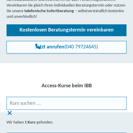
Vereinbaren Sie gleich Ihren individuellen Beratungstermin oder nutzen
Sie unsere
telefonische Sofortberatung
– selbstverständlich kostenlos
und unverbindlich!
Kostenlosen Beratungstermin vereinbaren
Jetzt anrufen
(040 79724645)
Access-Kurse beim IBB
Wir haben
1 Kurs
gefunden.