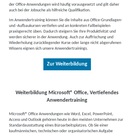
der Office-Anwendungen wird häufig vorausgesetzt und gilt daher
auch bei der Jobsuche als hilfreiche Qualifikation.
Im Anwendertraining können Sie die Inhalte aus Office-Grundlagen-
und -Aufbaukursen vertiefen und an konkreten Fallbeispielen
praxisgerecht üben. Dadurch steigern Sie Ihre Produktivität und
werden sicherer in der Anwendung. Auch zur Auffrischung und
Wiederholung zurückliegender Kurse oder lange nicht abgerufenen
Wissens eignen sich unsere Anwendertrainings.
Zur Weiterbildung
Weiterbildung Microsoft® Office, Vertiefendes
Anwendertraining
Microsoft® Office Anwendungen wie Word, Excel, PowerPoint,
Access und Outlook gehören heute in den meisten Unternehmen zur
Standardausstattung eines Büroarbeitsplatzes. Ob Sie einer
kaufmännischen, technischen oder organisatorischen Aufgabe