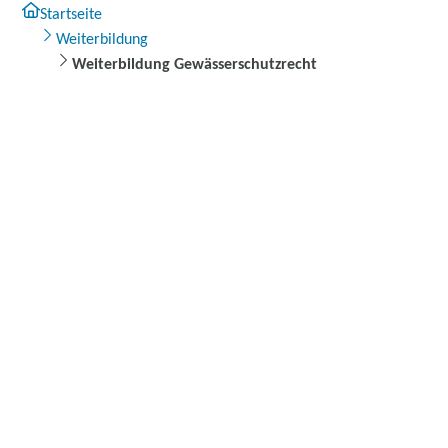
Startseite
Weiterbildung
Weiterbildung Gewässerschutzrecht