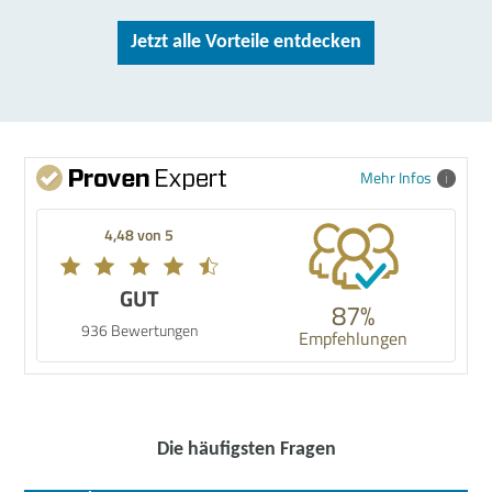
Jetzt alle Vorteile entdecken
Mehr Infos
4,48 von 5
GUT
87%
936 Bewertungen
Empfehlungen
Die häufigsten Fragen