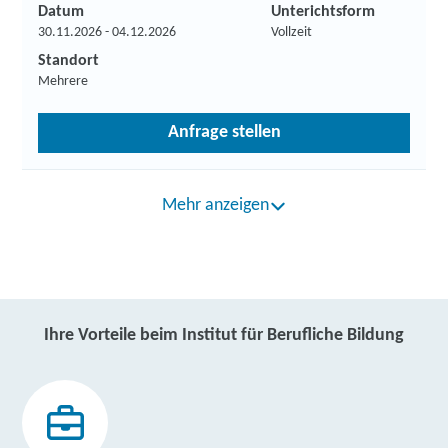
Datum
Unterichtsform
30.11.2026 - 04.12.2026
Vollzeit
Standort
Mehrere
Anfrage stellen
Mehr anzeigen
Ihre Vorteile beim Institut für Berufliche Bildung