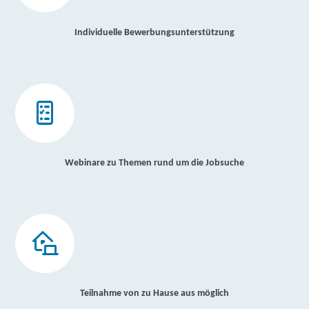
Individuelle Bewerbungsunterstützung
Webinare zu Themen rund um die Jobsuche
Teilnahme von zu Hause aus möglich