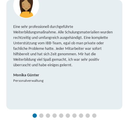
Eine sehr professionell durchgeführte
Weiterbildungsmaßnahme. Alle Schulungsmaterialien wurden
rechtzeitig und umfangreich ausgehändigt. Eine komplette
Unterstützung vom IBB-Team, egal ob man private oder
fachliche Probleme hatte. Jeder Mitarbeiter war sofort
hilfsbereit und hat sich Zeit genommen. Mir hat die
Weiterbildung viel Spaß gemacht, ich war sehr positiv
überrascht und habe einiges gelernt.
Monika Günter
Personalverwaltung