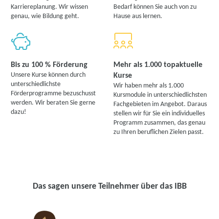
Karriereplanung. Wir wissen
Bedarf können Sie auch von zu
genau, wie Bildung geht.
Hause aus lernen.
Bis zu 100 % Förderung
Mehr als 1.000 topaktuelle
Unsere Kurse können durch
Kurse
unterschiedlichste
Wir haben mehr als 1.000
Förderprogramme bezuschusst
Kursmodule in unterschiedlichsten
werden. Wir beraten Sie gerne
Fachgebieten im Angebot. Daraus
dazu!
stellen wir für Sie ein individuelles
Programm zusammen, das genau
zu Ihren beruflichen Zielen passt.
Das sagen unsere Teilnehmer über das IBB