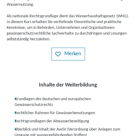
Wassernutzung.
Als nationale Rechtsgrundlage dient das Wasserhaushaltsgesetz (WHG).
In diesem Kurs erhalten Sie vertiefende theoretische und praktische
Kenntnisse, um in Behörden, Unternehmen und Organisationen
gewässerschutzrechtliche Sachverhalte zu durchdringen und Lösungen
selbstständig herzuleiten.
Merken
Inhalte der Weiterbildung
Grundlagen des deutschen und europäischen
Gewässerschutzrechts
Rechtlicher Rahmen für Gewässerbenutzungen
Rechtsgrundlagen der Abwasserbeseitigung
Überblick und Inhalt der AwSV (Verordnung über Anlagen zum
Umgang mit wassergefährdenden Stoffen)