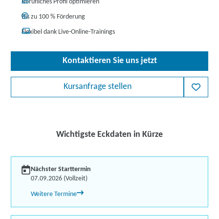
Berufliches Profil optimieren
Bis zu 100 % Förderung
Flexibel dank Live-Online-Trainings
Kontaktieren Sie uns jetzt
Kursanfrage stellen
Wichtigste Eckdaten in Kürze
Nächster Starttermin
07.09.2026 (Vollzeit)
Weitere Termine