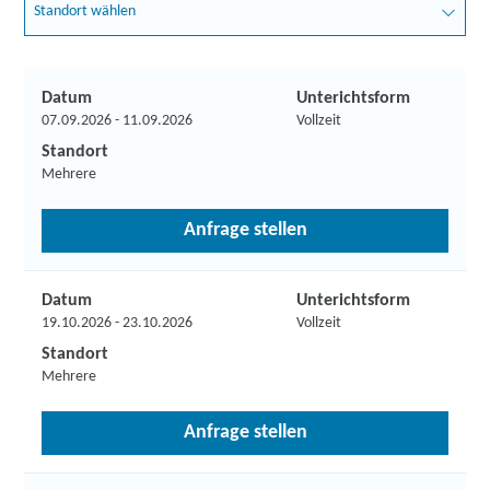
Standort wählen
Datum
Unterichtsform
07.09.2026 - 11.09.2026
Vollzeit
Standort
Mehrere
Anfrage stellen
Datum
Unterichtsform
19.10.2026 - 23.10.2026
Vollzeit
Standort
Mehrere
Anfrage stellen