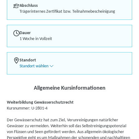
Abschluss
Trägerinternes Zertifikat bzw. Teilnahmebescheinigung
Dauer
1 Woche in Vollzeit
Standort
Standort wählen
Allgemeine Kursinformationen
Weiterbildung Gewässerschutzrecht
Kursnummer: U-2801-4
Der Gewässerschutz hat zum Ziel, Verunreinigungen natürlicher
Gewässer zu vermeiden. Weiterhin soll das Selbstreinigungspotenzial
von Flüssen und Seen gefördert werden. Aus allgemein ökologischer
Perspektive geht es um Maßnahmen der schonenden und nachhaltigen