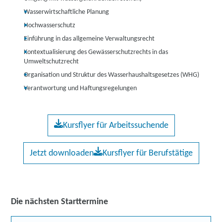
Wasserwirtschaftliche Planung
Hochwasserschutz
Einführung in das allgemeine Verwaltungsrecht
Kontextualisierung des Gewässerschutzrechts in das
Umweltschutzrecht
Organisation und Struktur des Wasserhaushaltsgesetzes (WHG)
Verantwortung und Haftungsregelungen
Kursflyer für Arbeitssuchende
Jetzt downloaden
Kursflyer für Berufstätige
Die nächsten Starttermine