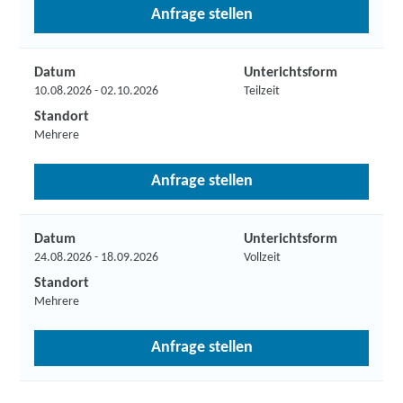
Anfrage stellen
Datum
Unterichtsform
10.08.2026 - 02.10.2026
Teilzeit
Standort
Mehrere
Anfrage stellen
Datum
Unterichtsform
24.08.2026 - 18.09.2026
Vollzeit
Standort
Mehrere
Anfrage stellen