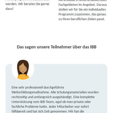
Kursmodule in unterschiedlichsten
werden. Wir beraten Sie gerne
Fachgebieten im Angebot. Daraus
dazu!
stellen wir für Sie ein individuelles
Programm zusammen, das genau
zu Ihren beruflichen Zielen passt.
Das sagen unsere Teilnehmer über das IBB
Eine sehr professionell durchgeführte
Weiterbildungsmaßnahme. Alle Schulungsmaterialien wurden
rechtzeitig und umfangreich ausgehändigt. Eine komplette
Unterstützung vom IBB-Team, egal ob man private oder
fachliche Probleme hatte. Jeder Mitarbeiter war sofort
hilfsbereit und hat sich Zeit genommen. Mir hat die