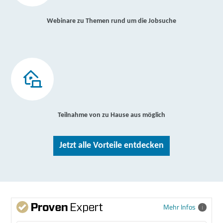
Webinare zu Themen rund um die Jobsuche
Teilnahme von zu Hause aus möglich
Jetzt alle Vorteile entdecken
Mehr Infos