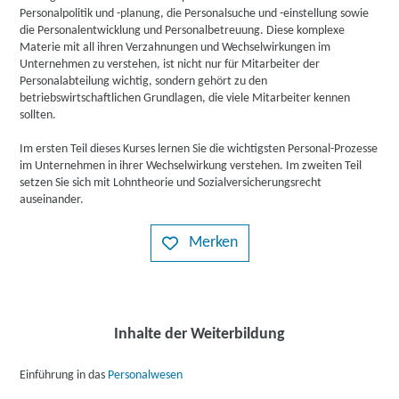
Personalpolitik und -planung, die Personalsuche und -einstellung sowie
die Personalentwicklung und Personalbetreuung. Diese komplexe
Materie mit all ihren Verzahnungen und Wechselwirkungen im
Unternehmen zu verstehen, ist nicht nur für Mitarbeiter der
Personalabteilung wichtig, sondern gehört zu den
betriebswirtschaftlichen Grundlagen, die viele Mitarbeiter kennen
sollten.
Im ersten Teil dieses Kurses lernen Sie die wichtigsten Personal-Prozesse
im Unternehmen in ihrer Wechselwirkung verstehen. Im zweiten Teil
setzen Sie sich mit Lohntheorie und Sozialversicherungsrecht
auseinander.
Merken
Inhalte der Weiterbildung
Einführung in das
Personalwesen