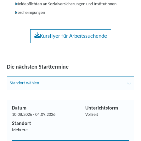
Meldepflichten an Sozialversicherungen und Institutionen
Bescheinigungen
Kursflyer für Arbeitssuchende
Die nächsten Starttermine
Standort wählen
Datum
Unterichtsform
10.08.2026 - 04.09.2026
Vollzeit
Standort
Mehrere