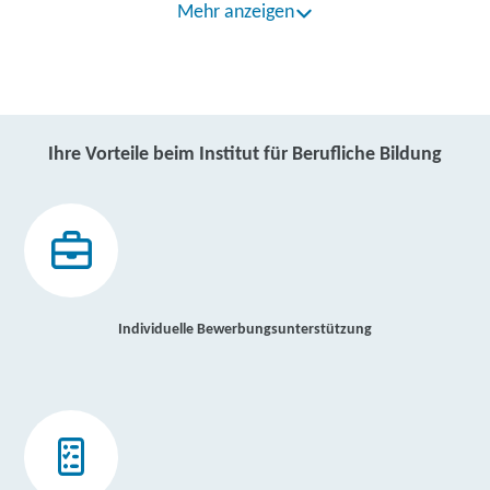
Mehr anzeigen
Ihre Vorteile beim Institut für Berufliche Bildung
Individuelle Bewerbungsunterstützung