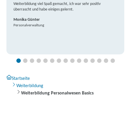
Weiterbildung viel Spaß gemacht, ich war sehr positiv
überrascht und habe einiges gelernt.
Monika Günter
Personalverwaltung
Startseite
Weiterbildung
Weiterbildung Personalwesen Basics