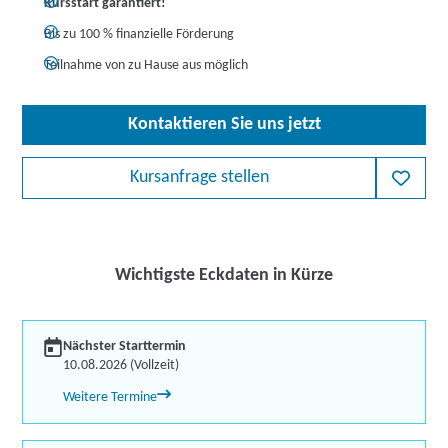
Kursstart garantiert!
Bis zu 100 % finanzielle Förderung
Teilnahme von zu Hause aus möglich
Kontaktieren Sie uns jetzt
Kursanfrage stellen
Wichtigste Eckdaten in Kürze
Nächster Starttermin
10.08.2026 (Vollzeit)
Weitere Termine