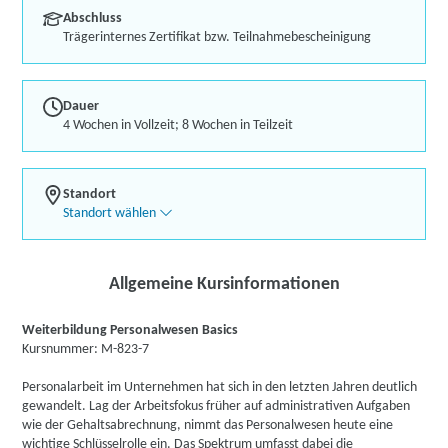
Abschluss
Trägerinternes Zertifikat bzw. Teilnahmebescheinigung
Dauer
4 Wochen in Vollzeit; 8 Wochen in Teilzeit
Standort
Standort wählen
Allgemeine Kursinformationen
Weiterbildung Personalwesen Basics
Kursnummer: M-823-7
Personalarbeit im Unternehmen hat sich in den letzten Jahren deutlich
gewandelt. Lag der Arbeitsfokus früher auf administrativen Aufgaben
wie der Gehaltsabrechnung, nimmt das Personalwesen heute eine
wichtige Schlüsselrolle ein. Das Spektrum umfasst dabei die