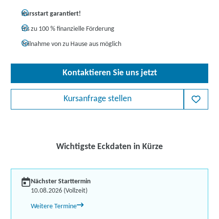
Kursstart garantiert!
Bis zu 100 % finanzielle Förderung
Teilnahme von zu Hause aus möglich
Kontaktieren Sie uns jetzt
Kursanfrage stellen
Wichtigste Eckdaten in Kürze
Nächster Starttermin
10.08.2026 (Vollzeit)
Weitere Termine