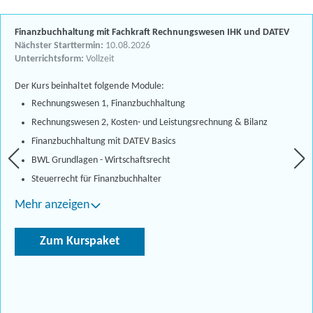
Finanzbuchhaltung mit Fachkraft Rechnungswesen IHK und DATEV
Nächster Starttermin:
10.08.2026
Unterrichtsform:
Vollzeit
Der Kurs beinhaltet folgende Module:
Rechnungswesen 1, Finanzbuchhaltung
Rechnungswesen 2, Kosten- und Leistungsrechnung & Bilanz
Finanzbuchhaltung mit DATEV Basics
BWL Grundlagen - Wirtschaftsrecht
Steuerrecht für Finanzbuchhalter
Mehr anzeigen
Zum Kurspaket