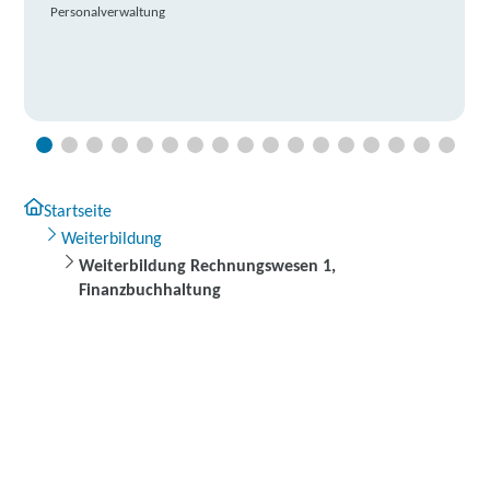
Personalverwaltung
Startseite
Weiterbildung
Weiterbildung Rechnungswesen 1,
Finanzbuchhaltung