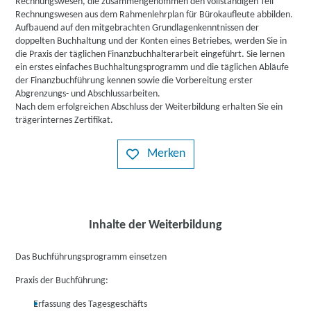
Rechnungswesen, die zusammengenommen den vollständigen Teil
Rechnungswesen aus dem Rahmenlehrplan für Bürokaufleute abbilden.
Aufbauend auf den mitgebrachten Grundlagenkenntnissen der
doppelten Buchhaltung und der Konten eines Betriebes, werden Sie in
die Praxis der täglichen Finanzbuchhalterarbeit eingeführt. Sie lernen
ein erstes einfaches Buchhaltungsprogramm und die täglichen Abläufe
der Finanzbuchführung kennen sowie die Vorbereitung erster
Abgrenzungs- und Abschlussarbeiten.
Nach dem erfolgreichen Abschluss der Weiterbildung erhalten Sie ein
trägerinternes Zertifikat.
Merken
Inhalte der Weiterbildung
Das Buchführungsprogramm einsetzen
Praxis der Buchführung:
Erfassung des Tagesgeschäfts