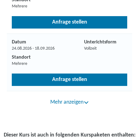
Standort
Mehrere
Anfrage stellen
Datum
Unterichtsform
24.08.2026 - 18.09.2026
Vollzeit
Standort
Mehrere
Anfrage stellen
Mehr anzeigen
Dieser Kurs ist auch in folgenden Kurspaketen enthalten: