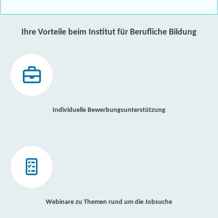
Ihre Vorteile beim Institut für Berufliche Bildung
Individuelle Bewerbungsunterstützung
Webinare zu Themen rund um die Jobsuche