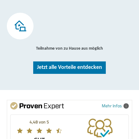
Teilnahme von zu Hause aus möglich
Jetzt alle Vorteile entdecken
Mehr Infos
4,48 von 5