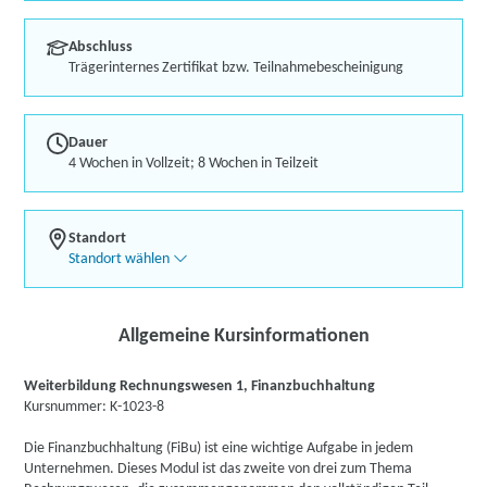
Abschluss
Trägerinternes Zertifikat bzw. Teilnahmebescheinigung
Dauer
4 Wochen in Vollzeit; 8 Wochen in Teilzeit
Standort
Standort wählen
Allgemeine Kursinformationen
Weiterbildung Rechnungswesen 1, Finanzbuchhaltung
Kursnummer: K-1023-8
Die Finanzbuchhaltung (FiBu) ist eine wichtige Aufgabe in jedem
Unternehmen. Dieses Modul ist das zweite von drei zum Thema