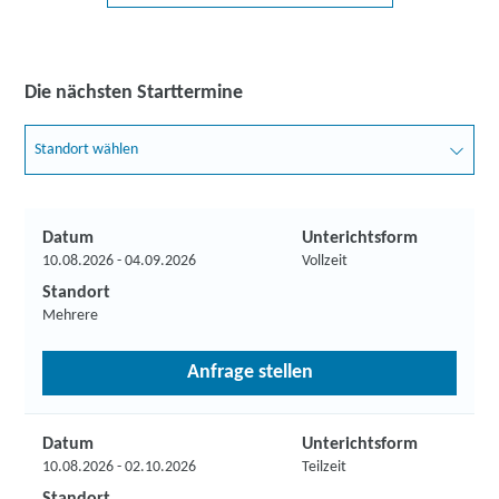
Die nächsten Starttermine
Standort wählen
Datum
Unterichtsform
10.08.2026 - 04.09.2026
Vollzeit
Standort
Mehrere
Anfrage stellen
Datum
Unterichtsform
10.08.2026 - 02.10.2026
Teilzeit