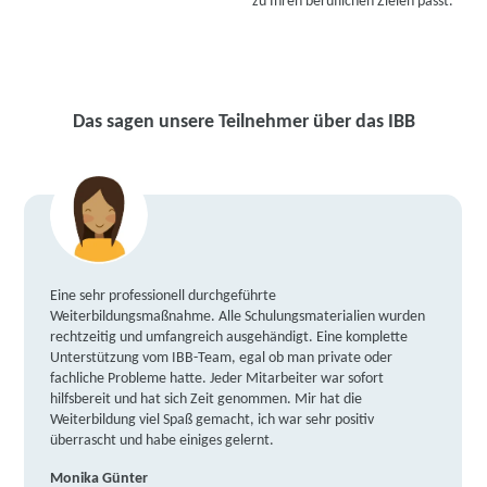
zu Ihren beruflichen Zielen passt.
Das sagen unsere Teilnehmer über das IBB
Eine sehr professionell durchgeführte
Weiterbildungsmaßnahme. Alle Schulungsmaterialien wurden
rechtzeitig und umfangreich ausgehändigt. Eine komplette
Unterstützung vom IBB-Team, egal ob man private oder
fachliche Probleme hatte. Jeder Mitarbeiter war sofort
hilfsbereit und hat sich Zeit genommen. Mir hat die
Weiterbildung viel Spaß gemacht, ich war sehr positiv
überrascht und habe einiges gelernt.
Monika Günter