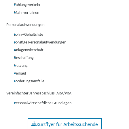
Zahlungsverkehr
Mahnverfahren
Personalaufwendungen:
Lohn-/Gehaltsliste
Sonstige Personalaufwendungen
Anlagenwirtschaft:
Beschaffung
Nutzung
Verkauf
Forderungsausfälle
Vereinfachter Jahresabschluss: ARA/PRA
Personalwirtschaftliche Grundlagen
Kursflyer für Arbeitssuchende