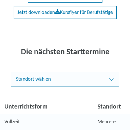
Jetzt downloaden
Kursflyer für Berufstätige
Die nächsten Starttermine
Standort wählen
Unterrichtsform
Standort
Vollzeit
Mehrere