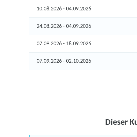
10.08.2026 - 04.09.2026
24.08.2026 - 04.09.2026
07.09.2026 - 18.09.2026
07.09.2026 - 02.10.2026
Dieser K