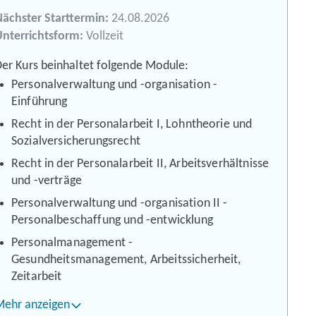
ächster Starttermin:
24.08.2026
nterrichtsform:
Vollzeit
er Kurs beinhaltet folgende Module:
Personalverwaltung und -organisation -
Einführung
Recht in der Personalarbeit I, Lohntheorie und
Sozialversicherungsrecht
Recht in der Personalarbeit II, Arbeitsverhältnisse
und -verträge
Personalverwaltung und -organisation II -
Personalbeschaffung und -entwicklung
Personalmanagement -
Gesundheitsmanagement, Arbeitssicherheit,
Zeitarbeit
Mehr anzeigen