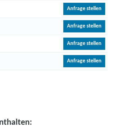
Anfrage stellen
Anfrage stellen
Anfrage stellen
Anfrage stellen
nthalten: