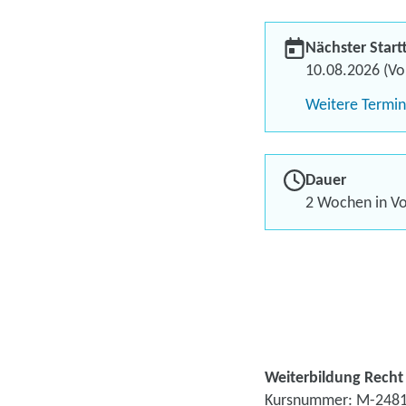
Nächster Start
10.08.2026 (Vol
Weitere Termi
Dauer
2 Wochen in Vol
Weiterbildung Recht 
Kursnummer: M-2481