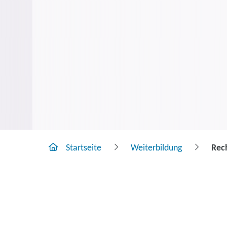
Startseite
Weiterbildung
Rech