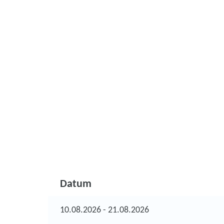
Datum
10.08.2026 - 21.08.2026