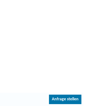
Anfrage stellen