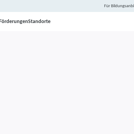
Für Bildungsanbi
Förderungen
Standorte