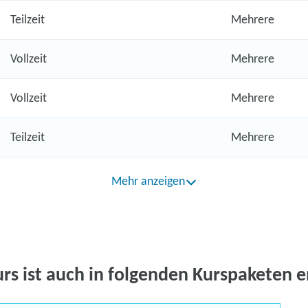
Teilzeit
Mehrere
Vollzeit
Mehrere
Vollzeit
Mehrere
Teilzeit
Mehrere
Mehr anzeigen
urs ist auch in folgenden Kurspaketen e