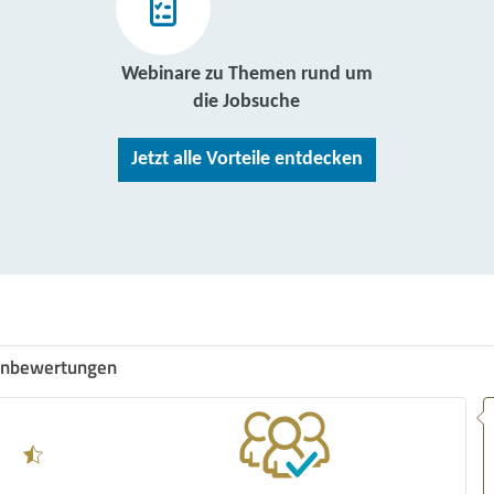
Webinare zu Themen rund um
die Jobsuche
Jetzt alle Vorteile entdecken
nbewertungen