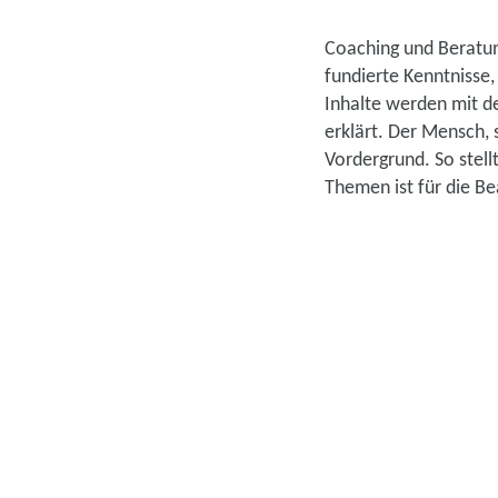
Coaching und Beratung
fundierte Kenntnisse
Inhalte werden mit 
erklärt. Der Mensch,
Vordergrund. So stell
Themen ist für die B