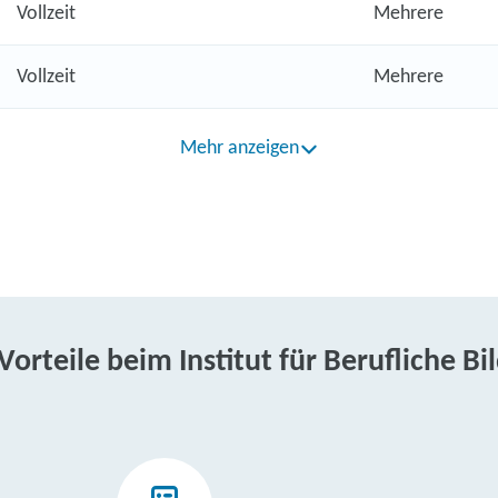
Vollzeit
Mehrere
Vollzeit
Mehrere
Mehr anzeigen
 Vorteile beim Institut für Berufliche Bi