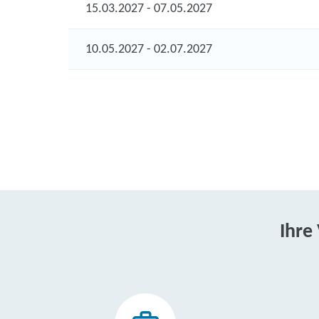
15.03.2027 - 07.05.2027
10.05.2027 - 02.07.2027
Ihre