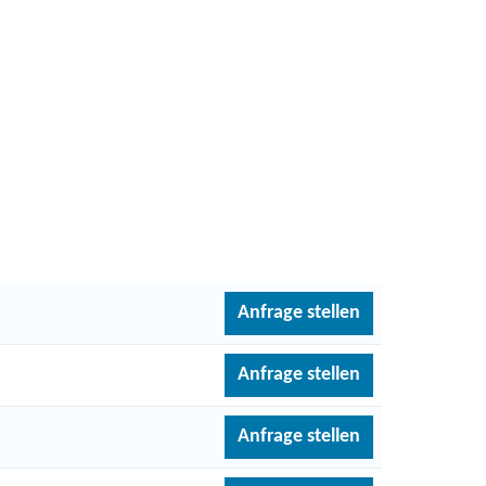
Anfrage stellen
Anfrage stellen
Anfrage stellen