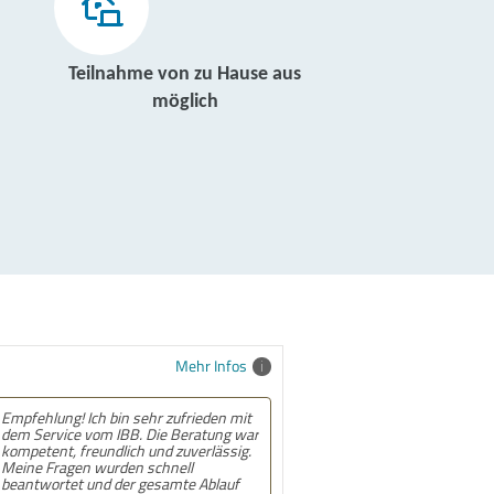
Teilnahme von zu Hause aus
möglich
Mehr Infos
Empfehlung! Ich bin sehr zufrieden mit
dem Service vom IBB. Die Beratung war
kompetent, freundlich und zuverlässig.
Meine Fragen wurden schnell
beantwortet und der gesamte Ablauf