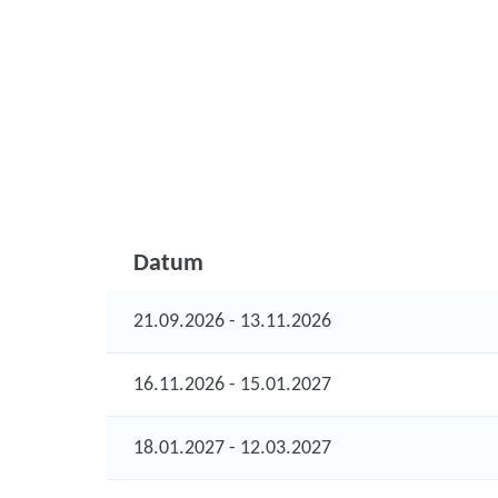
Datum
21.09.2026 - 13.11.2026
16.11.2026 - 15.01.2027
18.01.2027 - 12.03.2027