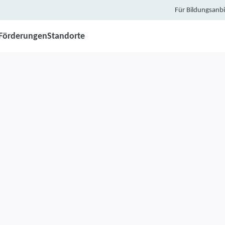
Für Bildungsanbi
Förderungen
Standorte