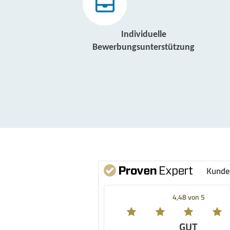
Individuelle
Bewerbungsunterstützung
Kunde
4,48 von 5
GUT