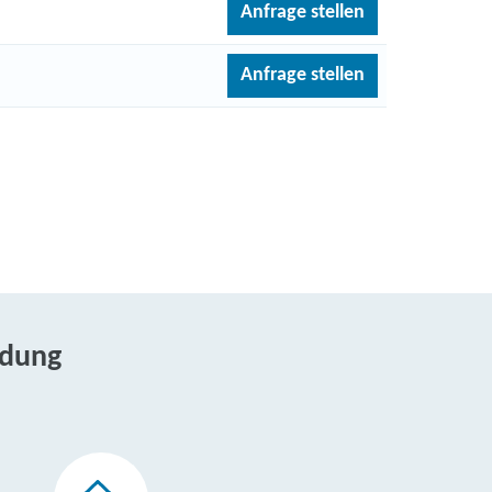
Anfrage stellen
Anfrage stellen
ldung