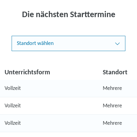
Die nächsten Starttermine
Standort wählen
Unterrichtsform
Standort
Vollzeit
Mehrere
Vollzeit
Mehrere
Vollzeit
Mehrere