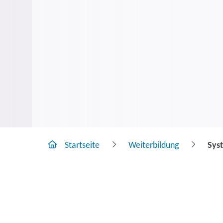
Startseite
Weiterbildung
Sys