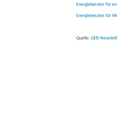
Energieberater für en
Energieberater für 
Quelle:
GEB-Newslett