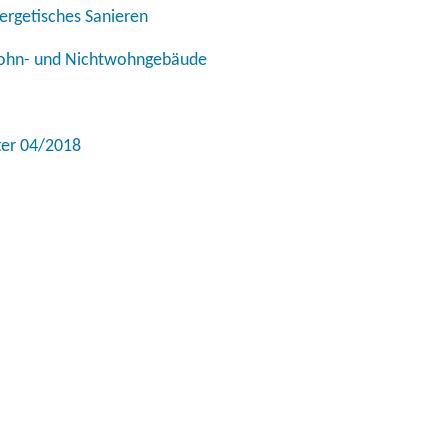
ergetisches Sanieren
Wohn- und Nichtwohngebäude
er 04/2018