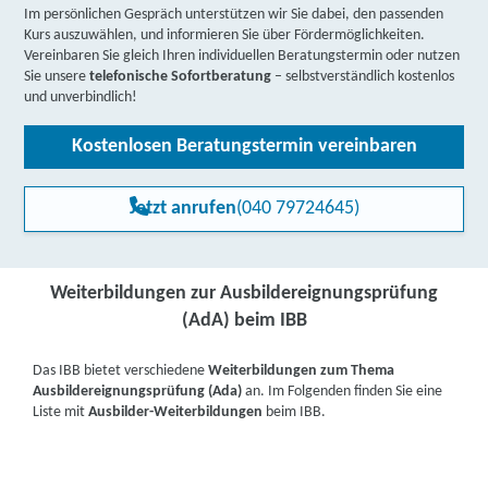
Im persönlichen Gespräch unterstützen wir Sie dabei, den passenden
Kurs auszuwählen, und informieren Sie über Fördermöglichkeiten.
Vereinbaren Sie gleich Ihren individuellen Beratungstermin oder nutzen
Sie unsere
telefonische Sofortberatung
– selbstverständlich kostenlos
und unverbindlich!
Kostenlosen Beratungstermin vereinbaren
Jetzt anrufen
(040 79724645)
Weiterbildungen zur Ausbildereignungsprüfung
(AdA) beim IBB
Das IBB bietet verschiedene
Weiterbildungen zum Thema
Ausbildereignungsprüfung (Ada)
an. Im Folgenden finden Sie eine
Liste mit
Ausbilder-Weiterbildungen
beim IBB.