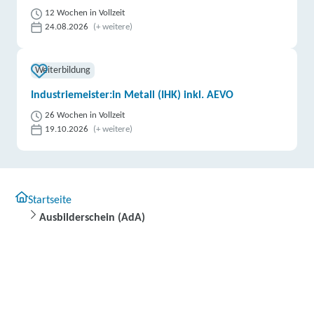
12 Wochen in Vollzeit
24.08.2026
(+ weitere)
Weiterbildung
Industriemeister:in Metall (IHK) inkl. AEVO
26 Wochen in Vollzeit
19.10.2026
(+ weitere)
Startseite
Ausbilderschein (AdA)