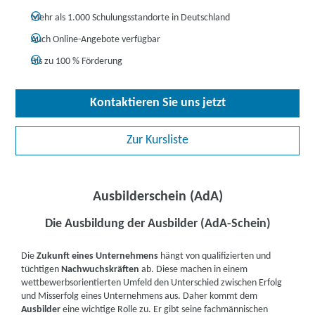
Mehr als 1.000 Schulungsstandorte in Deutschland
Auch Online-Angebote verfügbar
Bis zu 100 % Förderung
Kontaktieren Sie uns jetzt
Zur Kursliste
Ausbilderschein (AdA)
Die Ausbildung der Ausbilder (AdA-Schein)
Die
Zukunft eines Unternehmens
hängt von qualifizierten und
tüchtigen
Nachwuchskräften
ab. Diese machen in einem
wettbewerbsorientierten Umfeld den Unterschied zwischen Erfolg
und Misserfolg eines Unternehmens aus. Daher kommt dem
Ausbilder
eine wichtige Rolle zu. Er gibt seine fachmännischen