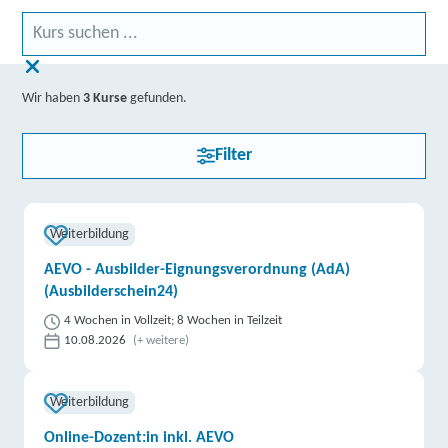
Wir haben
3 Kurse
gefunden.
Filter
Weiterbildung
AEVO - Ausbilder-Eignungsverordnung (AdA)
(Ausbilderschein24)
4 Wochen in Vollzeit; 8 Wochen in Teilzeit
10.08.2026
(+ weitere)
Weiterbildung
Online-Dozent:in inkl. AEVO