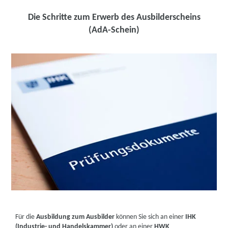
Die Schritte zum Erwerb des Ausbilderscheins
(AdA-Schein)
Für die
Ausbildung zum Ausbilder
können Sie sich an einer
IHK
(Industrie- und Handelskammer)
oder an einer
HWK