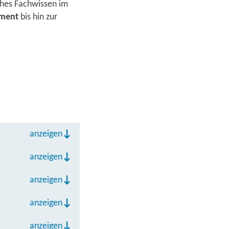
ahes Fachwissen im
ment
bis hin zur
anzeigen
anzeigen
anzeigen
anzeigen
anzeigen