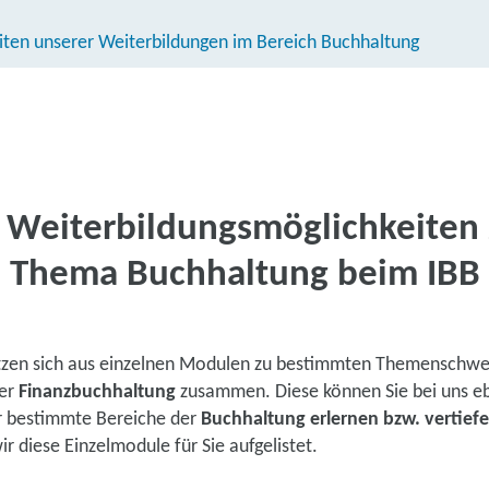
iten unserer Weiterbildungen im Bereich Buchhaltung
e Weiterbildungsmöglichkeiten
Thema Buchhaltung beim IBB
tzen sich aus einzelnen Modulen zu bestimmten Themenschwe
er
Finanzbuchhaltung
zusammen. Diese können Sie bei uns eb
r bestimmte Bereiche der
Buchhaltung erlernen bzw. vertief
 diese Einzelmodule für Sie aufgelistet.