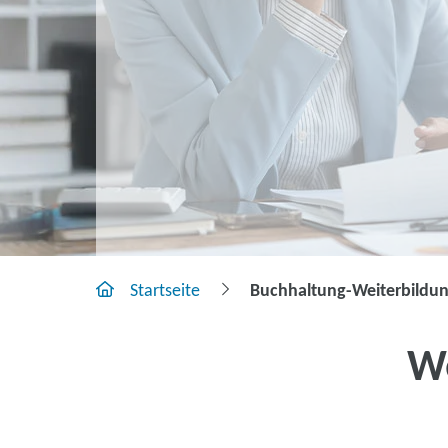
Startseite
Buchhaltung-Weiterbildun
W