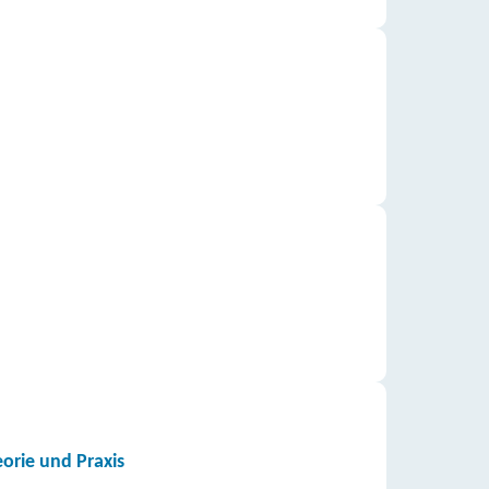
rie und Praxis