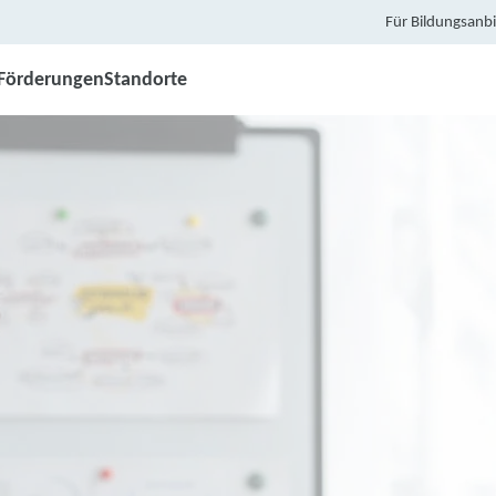
Für Bildungsanbi
Förderungen
Standorte