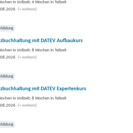
ochen in Vollzeit; 4 Wochen in Teilzeit
.08.2026
(+ weitere)
rbildung
nzbuchhaltung mit DATEV Aufbaukurs
ochen in Vollzeit; 8 Wochen in Teilzeit
.08.2026
(+ weitere)
rbildung
nzbuchhaltung mit DATEV Expertenkurs
ochen in Vollzeit; 8 Wochen in Teilzeit
.08.2026
(+ weitere)
rbildung