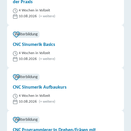
der Praxis
4 Wochen in Vollzeit
10.08.2026
(+ weitere)
Weiterbildung
CNC Sinumerik Basics
4 Wochen in Vollzeit
10.08.2026
(+ weitere)
Weiterbildung
CNC Sinumerik Aufbaukurs
4 Wochen in Vollzeit
10.08.2026
(+ weitere)
Weiterbildung
CNC Programmierer:in Drehen/Fräsen mit