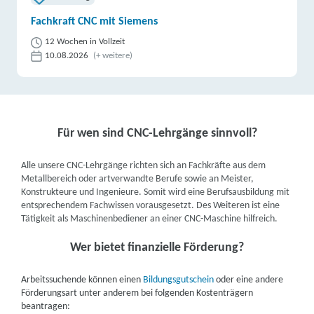
Fachkraft CNC mit Siemens
12 Wochen in Vollzeit
10.08.2026
(+ weitere)
Für wen sind CNC-Lehrgänge sinnvoll?
Alle unsere CNC-Lehrgänge richten sich an Fachkräfte aus dem
Metallbereich oder artverwandte Berufe sowie an Meister,
Konstrukteure und Ingenieure. Somit wird eine Berufsausbildung mit
entsprechendem Fachwissen vorausgesetzt. Des Weiteren ist eine
Tätigkeit als Maschinenbediener an einer CNC-Maschine hilfreich.
Wer bietet finanzielle Förderung?
Arbeitssuchende können einen
Bildungsgutschein
oder eine andere
Förderungsart unter anderem bei folgenden Kostenträgern
beantragen: