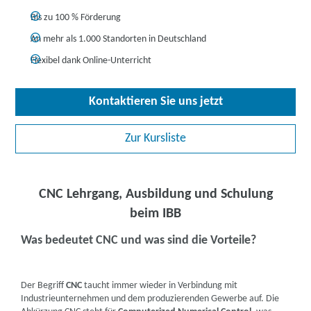
Bis zu 100 % Förderung
An mehr als 1.000 Standorten in Deutschland
Flexibel dank Online-Unterricht
Kontaktieren Sie uns jetzt
Zur Kursliste
CNC Lehrgang, Ausbildung und Schulung
beim IBB
Was bedeutet CNC und was sind die Vorteile?
Der Begriff
CNC
taucht immer wieder in Verbindung mit
Industrieunternehmen und dem produzierenden Gewerbe auf. Die