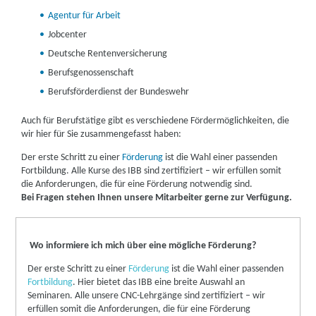
Agentur für Arbeit
Jobcenter
Deutsche Rentenversicherung
Berufsgenossenschaft
Berufsförderdienst der Bundeswehr
Auch für Berufstätige gibt es verschiedene Fördermöglichkeiten, die
wir hier für Sie zusammengefasst haben:
Der erste Schritt zu einer
Förderung
ist die Wahl einer passenden
Fortbildung. Alle Kurse des IBB sind zertifiziert – wir erfüllen somit
die Anforderungen, die für eine Förderung notwendig sind.
Bei Fragen stehen Ihnen unsere Mitarbeiter gerne zur Verfügung.
Wo informiere ich mich über eine mögliche Förderung?
Der erste Schritt zu einer
Förderung
ist die Wahl einer passenden
Fortbildung
. Hier bietet das IBB eine breite Auswahl an
Seminaren. Alle unsere CNC-Lehrgänge sind zertifiziert – wir
erfüllen somit die Anforderungen, die für eine Förderung