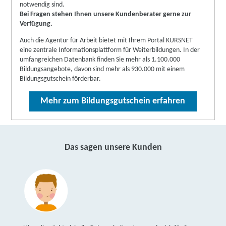
notwendig sind.
Bei Fragen stehen Ihnen unsere Kundenberater gerne zur
Verfügung.
Auch die Agentur für Arbeit bietet mit Ihrem Portal KURSNET
eine zentrale Informationsplattform für Weiterbildungen. In der
umfangreichen Datenbank finden Sie mehr als 1.100.000
Bildungsangebote, davon sind mehr als 930.000 mit einem
Bildungsgutschein förderbar.
Mehr zum Bildungsgutschein erfahren
Das sagen unsere Kunden