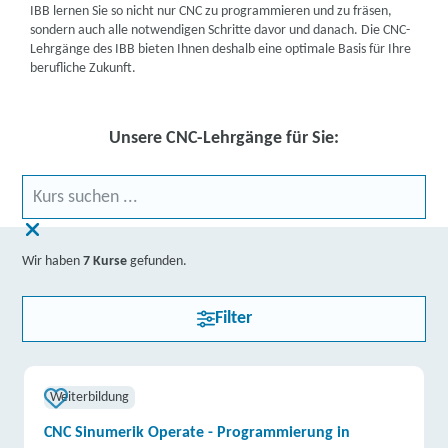
IBB lernen Sie so nicht nur CNC zu programmieren und zu fräsen,
sondern auch alle notwendigen Schritte davor und danach. Die CNC-
Lehrgänge des IBB bieten Ihnen deshalb eine optimale Basis für Ihre
berufliche Zukunft.
Unsere CNC-Lehrgänge für Sie:
Wir haben
7 Kurse
gefunden.
Filter
Weiterbildung
CNC Sinumerik Operate - Programmierung in