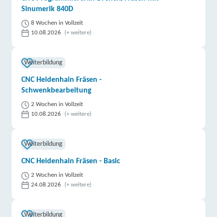
Sinumerik 840D
8 Wochen in Vollzeit
10.08.2026
(+ weitere)
Weiterbildung
CNC Heidenhain Fräsen -
Schwenkbearbeitung
2 Wochen in Vollzeit
10.08.2026
(+ weitere)
Weiterbildung
CNC Heidenhain Fräsen - Basic
2 Wochen in Vollzeit
24.08.2026
(+ weitere)
Weiterbildung