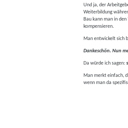
Und ja, der Arbeitgeb
Weiterbildung während
Bau kann man in den 
kompensieren.
Man entwickelt sich b
Dankeschön. Nun mein
Da würde ich sagen:
Man merkt einfach, da
wenn man da spezifis