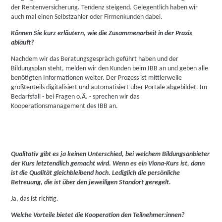
der Rentenversicherung. Tendenz steigend. Gelegentlich haben wir
auch mal einen Selbstzahler oder Firmenkunden dabei.
Können Sie kurz erläutern, wie die Zusammenarbeit in der Praxis
abläuft?
Nachdem wir das Beratungsgespräch geführt haben und der
Bildungsplan steht, melden wir den Kunden beim IBB an und geben alle
benötigten Informationen weiter. Der Prozess ist mittlerweile
größtenteils digitalisiert und automatisiert über Portale abgebildet. Im
Bedarfsfall - bei Fragen o.Ä. - sprechen wir das
Kooperationsmanagement des IBB an.
Qualitativ gibt es ja keinen Unterschied, bei welchem Bildungsanbieter
der Kurs letztendlich gemacht wird. Wenn es ein Viona-Kurs ist, dann
ist die Qualität gleichbleibend hoch. Lediglich die persönliche
Betreuung, die ist über den jeweiligen Standort geregelt.
Ja, das ist richtig.
Welche Vorteile bietet die Kooperation den Teilnehmer:innen?