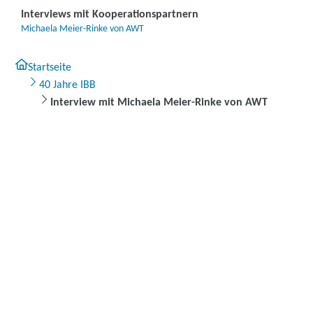
Interviews mit Kooperationspartnern
Michaela Meier-Rinke von AWT
Startseite
40 Jahre IBB
Interview mit Michaela Meier-Rinke von AWT