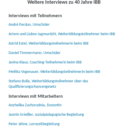
Weitere Interviews zu 40 Jahre IBB
Interviews mit Teilnehmern
André Pardun, Umschüler
Artem und Liubov Iagmurdzhi, Weiterbildungsteilnehmer beim IBB
Astrid Estel, Weiterbildungsteilnehmerin beim IBB
Daniel Timmermann, Umschüler
Janina Klaus, Coaching-Teilnehmerin beim IBB
Melitta Vogenauer, Weiterbildungsteilnehmerin beim IBB
Stefano Bulla, Weiterbildungsteilnehmer über das
Qualifizierungschancengesetz
Interviews mit Mitarbeitern
Anzhelika Zavhorodnia, Dozentin
Jasmin Grießler, sozialpädagogische Begleitung
Peter Jähne, Lernzeitbegleitung